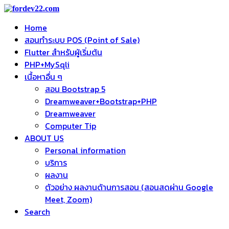
Home
สอนทำระบบ POS (Point of Sale)
Flutter สำหรับผู้เริ่มต้น
PHP+MySqli
เนื้อหาอื่น ๆ
สอน Bootstrap 5
Dreamweaver+Bootstrap+PHP
Dreamweaver
Computer Tip
ABOUT US
Personal information
บริการ
ผลงาน
ตัวอย่าง ผลงานด้านการสอน (สอนสดผ่าน Google
Meet, Zoom)
Search