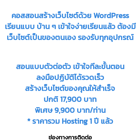
คอสสอนสร้างเว็บไซต์ด้วย WordPress
เรียนแบบ บ้าน ๆ เข้าใจง่ายเรียนแล้ว ต้องมี
เว็บไซต์เป็นของตนเอง รองรับทุกอุปกรณ์
สอนแบบตัวต่อตัว เข้าใจทีละขั้นตอน
ลงมือปฏิบัติได้รวดเร็ว
สร้างเว็บไซต์ของคุณให้สำเร็จ
ปกติ 17,900 บาท
พิเศษ 9,900 บาท/ท่าน
* ราคารวม Hosting 1 ปี แล้ว
ช่องทางการติดต่อ