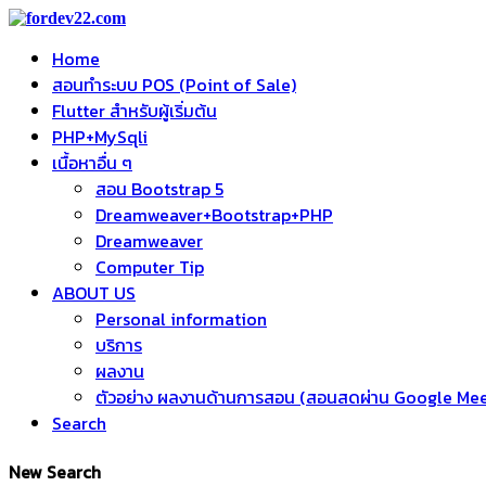
Home
สอนทำระบบ POS (Point of Sale)
Flutter สำหรับผู้เริ่มต้น
PHP+MySqli
เนื้อหาอื่น ๆ
สอน Bootstrap 5
Dreamweaver+Bootstrap+PHP
Dreamweaver
Computer Tip
ABOUT US
Personal information
บริการ
ผลงาน
ตัวอย่าง ผลงานด้านการสอน (สอนสดผ่าน Google Me
Search
New Search