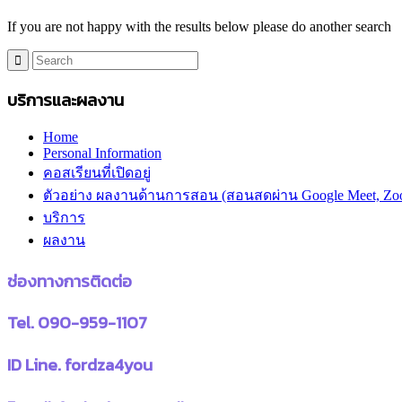
If you are not happy with the results below please do another search
บริการและผลงาน
Home
Personal Information
คอสเรียนที่เปิดอยู่
ตัวอย่าง ผลงานด้านการสอน (สอนสดผ่าน Google Meet, Zo
บริการ
ผลงาน
ช่องทางการติดต่อ
Tel. 090-959-1107
ID Line. fordza4you