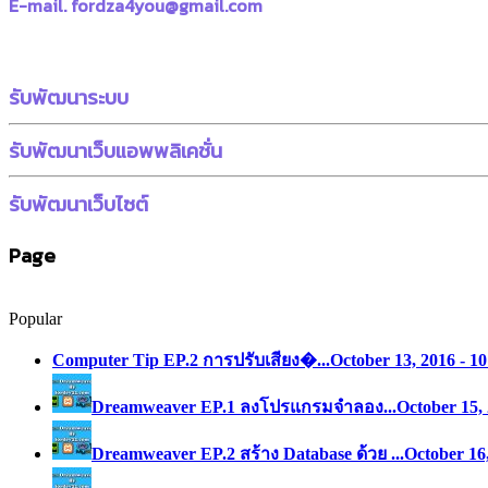
E-mail. fordza4you@gmail.com
รับพัฒนาระบบ
รับพัฒนาเว็บแอพพลิเคชั่น
รับพัฒนาเว็บไซต์
Page
Popular
Computer Tip EP.2 การปรับเสียง�...
October 13, 2016 - 1
Dreamweaver EP.1 ลงโปรแกรมจำลอง...
October 15,
Dreamweaver EP.2 สร้าง Database ด้วย ...
October 16