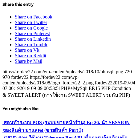
Share this entry
Share on Facebook
Share on Twitter
Share on Google+
Share on Pinterest
Share on Linkedin
Share on Tumblr
Share on Vk
Share on Reddit
Share by Mail
https://fordev22.com/wp-content/uploads/2018/10/phpsqli.png
720
970
fordev22
https://fordev22.com/wp-
content/uploads/2018/08/logo_fordev22_2.png
fordev22
2019-09-04
07:00:19
2019-09-09 00:53:51
PHP+MySqli EP.15 PHP Condition
& SWEET ALERT (การใช้งาน SWEET ALERT ร่วมกับ PHP)
You might also like
สอนทำระบบ POS (ระบบขายหน้าร้าน) Ep 26. นำ SESSION
ของสินค้า มาแสดง (ขายสินค้า Part 3)
(2025) สอน ใช้งาน Telegram Bot API เพื่อการแจ้งแตือนข้อ