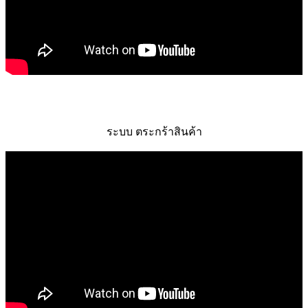
ระบบ ตระกร้าสินค้า