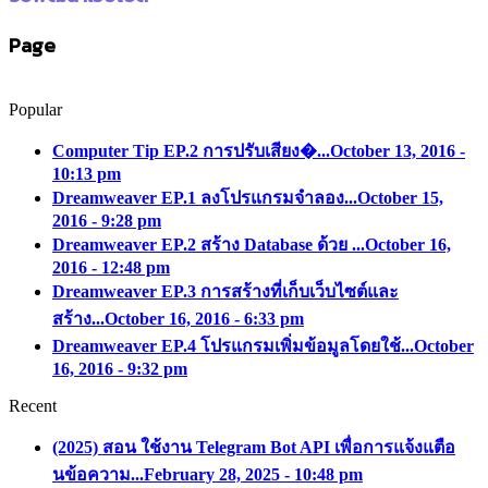
Page
Popular
Computer Tip EP.2 การปรับเสียง�...
October 13, 2016 -
10:13 pm
Dreamweaver EP.1 ลงโปรแกรมจำลอง...
October 15,
2016 - 9:28 pm
Dreamweaver EP.2 สร้าง Database ด้วย ...
October 16,
2016 - 12:48 pm
Dreamweaver EP.3 การสร้างที่เก็บเว็บไซต์และ
สร้าง...
October 16, 2016 - 6:33 pm
Dreamweaver EP.4 โปรแกรมเพิ่มข้อมูลโดยใช้...
October
16, 2016 - 9:32 pm
Recent
(2025) สอน ใช้งาน Telegram Bot API เพื่อการแจ้งแตือ
นข้อความ...
February 28, 2025 - 10:48 pm