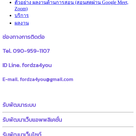
ตัวอย่าง ผลงานด้านการสอน (สอนสดผ่าน Google Meet,
Zoom)
บริการ
ผลงาน
ช่องทางการติดต่อ
Tel. 090-959-1107
ID Line. fordza4you
E-mail. fordza4you@gmail.com
รับพัฒนาระบบ
รับพัฒนาเว็บแอพพลิเคชั่น
รับพัฒนาเว็บไซต์