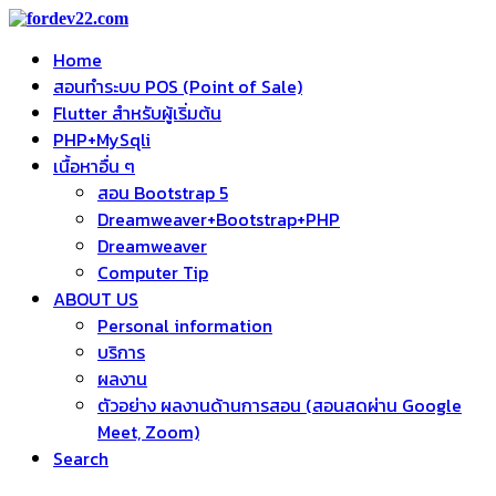
Home
สอนทำระบบ POS (Point of Sale)
Flutter สำหรับผู้เริ่มต้น
PHP+MySqli
เนื้อหาอื่น ๆ
สอน Bootstrap 5
Dreamweaver+Bootstrap+PHP
Dreamweaver
Computer Tip
ABOUT US
Personal information
บริการ
ผลงาน
ตัวอย่าง ผลงานด้านการสอน (สอนสดผ่าน Google
Meet, Zoom)
Search