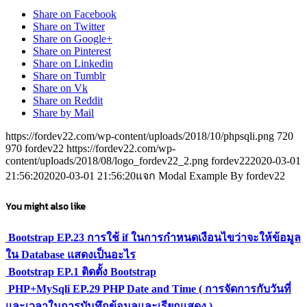
Share on Facebook
Share on Twitter
Share on Google+
Share on Pinterest
Share on Linkedin
Share on Tumblr
Share on Vk
Share on Reddit
Share by Mail
https://fordev22.com/wp-content/uploads/2018/10/phpsqli.png
720
970
fordev22
https://fordev22.com/wp-
content/uploads/2018/08/logo_fordev22_2.png
fordev22
2020-03-01
21:56:20
2020-03-01 21:56:20
แจก Modal Example By fordev22
You might also like
Bootstrap EP.23 การใช้ if ในการกำหนดเงือนไขว่าจะให้ข้อมูล
ใน Database แสดงเป็นอะไร
Bootstrap EP.1 ติดตั้ง Bootstrap
PHP+MySqli EP.29 PHP Date and Time ( การจัดการกับวันที่
และเวลาในการบันทึกข้อมูลและเรียกแสดง )