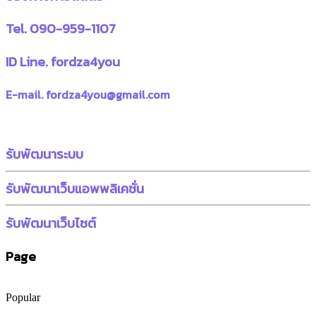
Tel. 090-959-1107
ID Line. fordza4you
E-mail. fordza4you@gmail.com
รับพัฒนาระบบ
รับพัฒนาเว็บแอพพลิเคชั่น
รับพัฒนาเว็บไซต์
Page
Popular