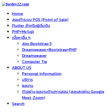
Home
สอนทำระบบ POS (Point of Sale)
Flutter สำหรับผู้เริ่มต้น
PHP+MySqli
เนื้อหาอื่น ๆ
สอน Bootstrap 5
Dreamweaver+Bootstrap+PHP
Dreamweaver
Computer Tip
ABOUT US
Personal information
บริการ
ผลงาน
ตัวอย่าง ผลงานด้านการสอน (สอนสดผ่าน Google
Meet, Zoom)
Search