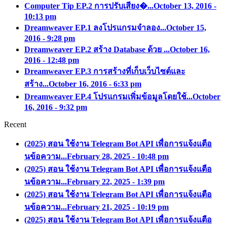
Computer Tip EP.2 การปรับเสียง�...
October 13, 2016 -
10:13 pm
Dreamweaver EP.1 ลงโปรแกรมจำลอง...
October 15,
2016 - 9:28 pm
Dreamweaver EP.2 สร้าง Database ด้วย ...
October 16,
2016 - 12:48 pm
Dreamweaver EP.3 การสร้างที่เก็บเว็บไซต์และ
สร้าง...
October 16, 2016 - 6:33 pm
Dreamweaver EP.4 โปรแกรมเพิ่มข้อมูลโดยใช้...
October
16, 2016 - 9:32 pm
Recent
(2025) สอน ใช้งาน Telegram Bot API เพื่อการแจ้งแตือ
นข้อความ...
February 28, 2025 - 10:48 pm
(2025) สอน ใช้งาน Telegram Bot API เพื่อการแจ้งแตือ
นข้อความ...
February 22, 2025 - 1:39 pm
(2025) สอน ใช้งาน Telegram Bot API เพื่อการแจ้งแตือ
นข้อความ...
February 21, 2025 - 10:19 pm
(2025) สอน ใช้งาน Telegram Bot API เพื่อการแจ้งแตือ