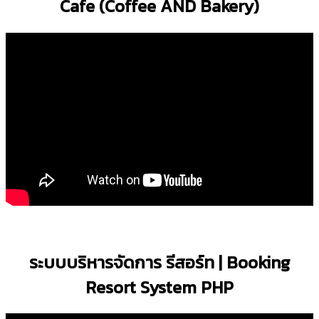
Cafe (Coffee AND Bakery)
ระบบบริหารจัดการ รีสอร์ท | Booking
Resort System PHP