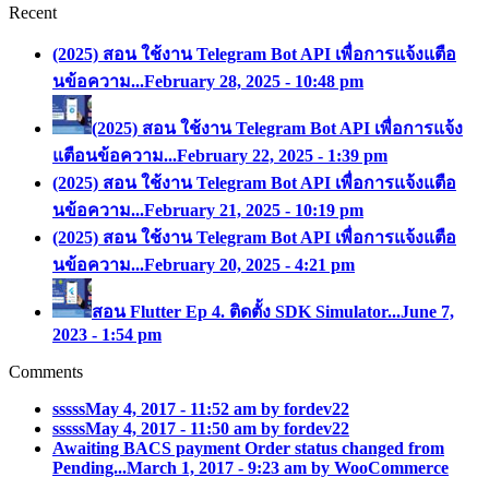
Recent
(2025) สอน ใช้งาน Telegram Bot API เพื่อการแจ้งแตือ
นข้อความ...
February 28, 2025 - 10:48 pm
(2025) สอน ใช้งาน Telegram Bot API เพื่อการแจ้ง
แตือนข้อความ...
February 22, 2025 - 1:39 pm
(2025) สอน ใช้งาน Telegram Bot API เพื่อการแจ้งแตือ
นข้อความ...
February 21, 2025 - 10:19 pm
(2025) สอน ใช้งาน Telegram Bot API เพื่อการแจ้งแตือ
นข้อความ...
February 20, 2025 - 4:21 pm
สอน Flutter Ep 4. ติดตั้ง SDK Simulator...
June 7,
2023 - 1:54 pm
Comments
sssss
May 4, 2017 - 11:52 am by fordev22
sssss
May 4, 2017 - 11:50 am by fordev22
Awaiting BACS payment Order status changed from
Pending...
March 1, 2017 - 9:23 am by WooCommerce