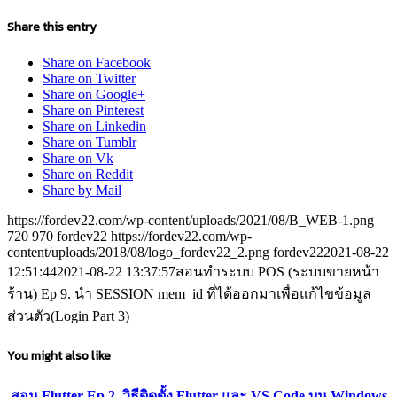
Share this entry
Share on Facebook
Share on Twitter
Share on Google+
Share on Pinterest
Share on Linkedin
Share on Tumblr
Share on Vk
Share on Reddit
Share by Mail
https://fordev22.com/wp-content/uploads/2021/08/B_WEB-1.png
720
970
fordev22
https://fordev22.com/wp-
content/uploads/2018/08/logo_fordev22_2.png
fordev22
2021-08-22
12:51:44
2021-08-22 13:37:57
สอนทำระบบ POS (ระบบขายหน้า
ร้าน) Ep 9. นำ SESSION mem_id ที่ได้ออกมาเพื่อแก้ไขข้อมูล
ส่วนตัว(Login Part 3)
You might also like
สอน Flutter Ep 2. วิธีติดตั้ง Flutter และ VS Code บน Windows