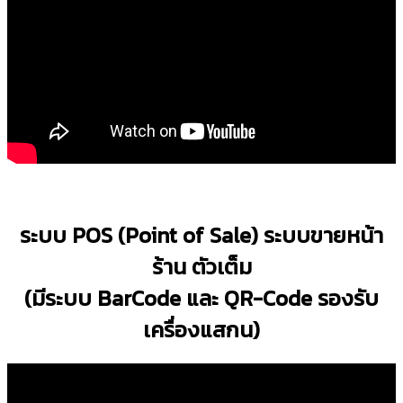
ระบบ POS (Point of Sale) ระบบขายหน้า
ร้าน ตัวเต็ม
(มีระบบ BarCode และ QR-Code รองรับ
เครื่องแสกน)