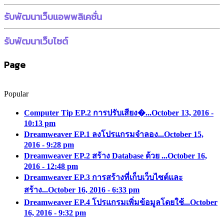
รับพัฒนาเว็บแอพพลิเคชั่น
รับพัฒนาเว็บไซต์
Page
Popular
Computer Tip EP.2 การปรับเสียง�...
October 13, 2016 -
10:13 pm
Dreamweaver EP.1 ลงโปรแกรมจำลอง...
October 15,
2016 - 9:28 pm
Dreamweaver EP.2 สร้าง Database ด้วย ...
October 16,
2016 - 12:48 pm
Dreamweaver EP.3 การสร้างที่เก็บเว็บไซต์และ
สร้าง...
October 16, 2016 - 6:33 pm
Dreamweaver EP.4 โปรแกรมเพิ่มข้อมูลโดยใช้...
October
16, 2016 - 9:32 pm