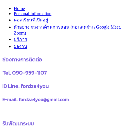
Home
Personal Information
คอสเรียนที่เปิดอยู่
ตัวอย่าง ผลงานด้านการสอน (สอนสดผ่าน Google Meet,
Zoom)
บริการ
ผลงาน
ช่องทางการติดต่อ
Tel. 090-959-1107
ID Line. fordza4you
E-mail. fordza4you@gmail.com
รับพัฒนาระบบ