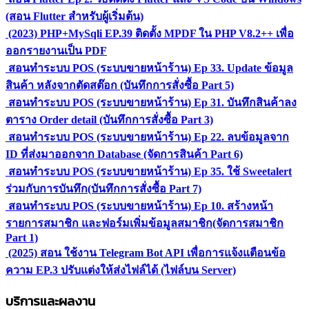
(สอน Flutter สำหรับผู้เริ่มต้น)
(2023) PHP+MySqli EP.39 ติดตั้ง MPDF ใน PHP V8.2++ เพื่อ
ออกรายงานเป็น PDF
สอนทำระบบ POS (ระบบขายหน้าร้าน) Ep 33. Update ข้อมูล
สินค้า หลังจากตัดสต๊อก (บันทึกการสั่งซื้อ Part 5)
สอนทำระบบ POS (ระบบขายหน้าร้าน) Ep 31. บันทึกสินค้าลง
ตาราง Order detail (บันทึกการสั่งซื้อ Part 3)
สอนทำระบบ POS (ระบบขายหน้าร้าน) Ep 22. ลบข้อมูลจาก
ID ที่ส่งมาออกจาก Database (จัดการสินค้า Part 6)
สอนทำระบบ POS (ระบบขายหน้าร้าน) Ep 35. ใช้ Sweetalert
ร่วมกับการบันทึก(บันทึกการสั่งซื้อ Part 7)
สอนทำระบบ POS (ระบบขายหน้าร้าน) Ep 10. สร้างหน้า
รายการสมาชิก และฟอร์มเพิ่มข้อมูลสมาชิก(จัดการสมาชิก
Part 1)
(2025) สอน ใช้งาน Telegram Bot API เพื่อการแจ้งแตือนข้อ
ความ EP.3 ปรับแต่งให้ส่งไฟล์ได้ (ไฟล์บน Server)
บริการและผลงาน