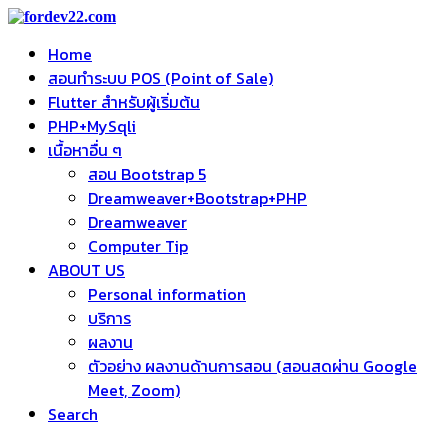
Home
สอนทำระบบ POS (Point of Sale)
Flutter สำหรับผู้เริ่มต้น
PHP+MySqli
เนื้อหาอื่น ๆ
สอน Bootstrap 5
Dreamweaver+Bootstrap+PHP
Dreamweaver
Computer Tip
ABOUT US
Personal information
บริการ
ผลงาน
ตัวอย่าง ผลงานด้านการสอน (สอนสดผ่าน Google
Meet, Zoom)
Search