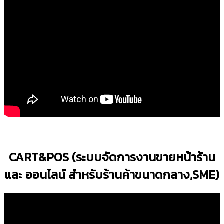
CART&POS (ระบบจัดการงานขายหน้าร้าน
และ ออนไลน์ สำหรับร้านค้าขนาดกลาง,SME)