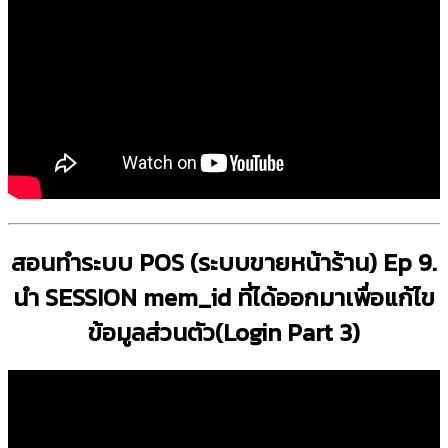
สอนทำระบบ POS (ระบบขายหน้าร้าน) Ep 9.
นำ SESSION mem_id ที่ได้ออกมาเพื่อแก้ไข
ข้อมูลส่วนตัว(Login Part 3)