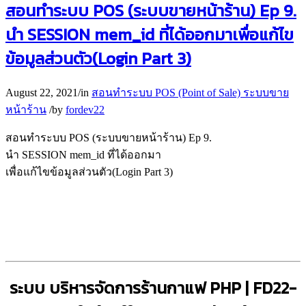
สอนทำระบบ POS (ระบบขายหน้าร้าน) Ep 9.
นำ SESSION mem_id ที่ได้ออกมาเพื่อแก้ไข
ข้อมูลส่วนตัว(Login Part 3)
August 22, 2021
/
in
สอนทำระบบ POS (Point of Sale) ระบบขาย
หน้าร้าน
/
by
fordev22
สอนทำระบบ POS (ระบบขายหน้าร้าน) Ep 9.
นำ SESSION mem_id ที่ได้ออกมา
เพื่อแก้ไขข้อมูลส่วนตัว(Login Part 3)
ระบบ บริหารจัดการร้านกาแฟ PHP | FD22-