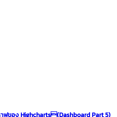
กราฟของ Highcharts(Dashboard Part 5)