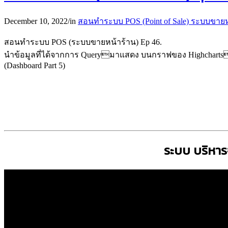
December 10, 2022
/
in
สอนทำระบบ POS (Point of Sale) ระบบขายห
สอนทำระบบ POS (ระบบขายหน้าร้าน) Ep 46.
นำข้อมูลที่ได้จากการ Queryมาแสดง บนกราฟของ Highcharts
(Dashboard Part 5)
ระบบ บริหา