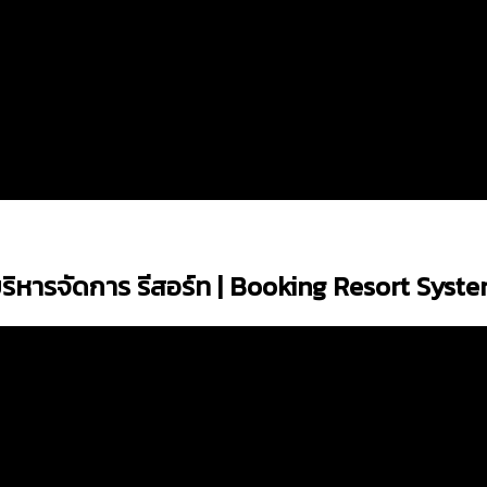
ริหารจัดการ รีสอร์ท | Booking Resort Syst