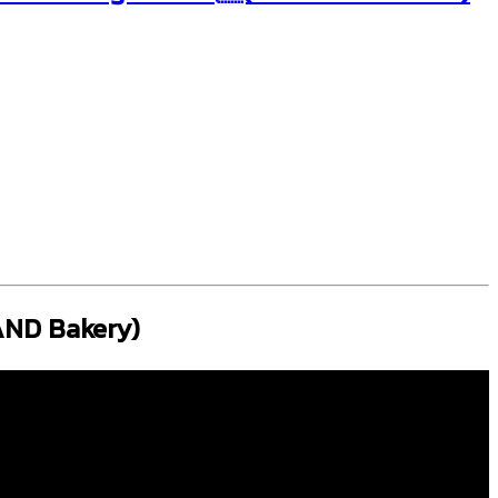
AND Bakery)