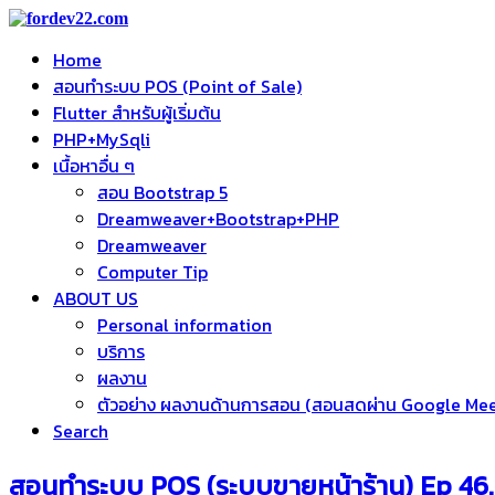
Home
สอนทำระบบ POS (Point of Sale)
Flutter สำหรับผู้เริ่มต้น
PHP+MySqli
เนื้อหาอื่น ๆ
สอน Bootstrap 5
Dreamweaver+Bootstrap+PHP
Dreamweaver
Computer Tip
ABOUT US
Personal information
บริการ
ผลงาน
ตัวอย่าง ผลงานด้านการสอน (สอนสดผ่าน Google Me
Search
สอนทำระบบ POS (ระบบขายหน้าร้าน) Ep 46