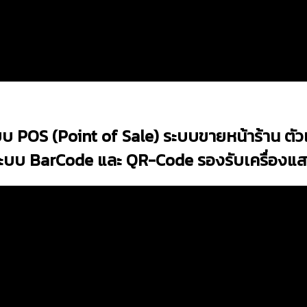
บ POS (Point of Sale) ระบบขายหน้าร้าน ตัว
ระบบ BarCode และ QR-Code รองรับเครื่องแ