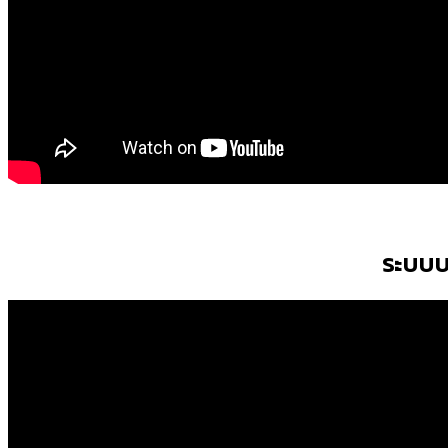
ระบบบ