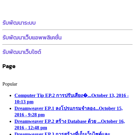
รับพัฒนาระบบ
รับพัฒนาเว็บแอพพลิเคชั่น
รับพัฒนาเว็บไซต์
Page
Popular
Computer Tip EP.2 การปรับเสียง�...
October 13, 2016 -
10:13 pm
Dreamweaver EP.1 ลงโปรแกรมจำลอง...
October 15,
2016 - 9:28 pm
Dreamweaver EP.2 สร้าง Database ด้วย ...
October 16,
2016 - 12:48 pm
Dreamweaver EP.3 การสร้างที่เก็บเว็บไซต์และ