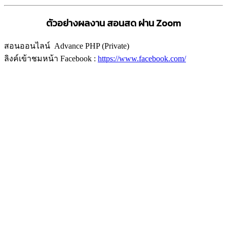
ตัวอย่างผลงาน สอนสด
ผ่าน
Zoom
สอนออนไลน์ Advance PHP (Private)
ลิงค์เข้าชมหน้า Facebook :
https://www.facebook.com/