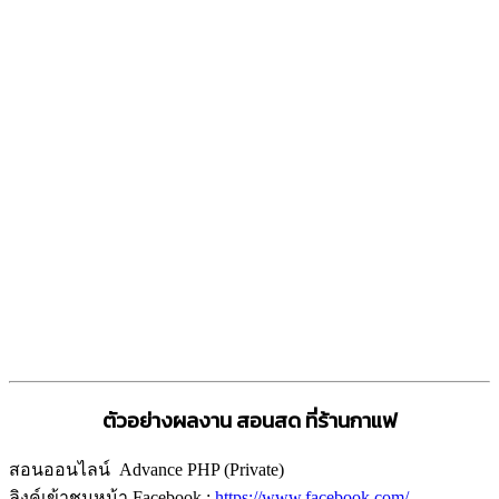
ตัวอย่างผลงาน สอนสด ที่ร้านกาแฟ
สอนออนไลน์ Advance PHP (Private)
ลิงค์เข้าชมหน้า Facebook :
https://www.facebook.com/