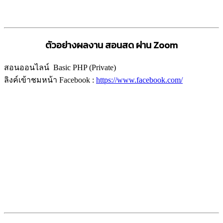
ตัวอย่างผลงาน สอนสด ผ่าน
Zoom
สอนออนไลน์ Basic PHP (Private)
ลิงค์เข้าชมหน้า Facebook :
https://www.facebook.com/