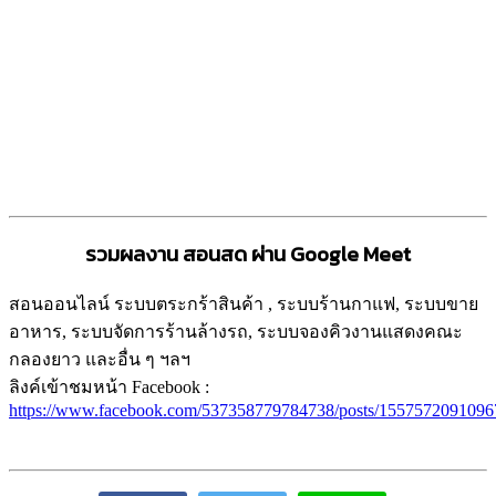
รวมผลงาน สอนสด ผ่าน Google Meet
สอนออนไลน์ ระบบตระกร้าสินค้า , ระบบร้านกาแฟ, ระบบขาย
อาหาร, ระบบจัดการร้านล้างรถ, ระบบจองคิวงานแสดงคณะ
กลองยาว และอื่น ๆ ฯลฯ
ลิงค์เข้าชมหน้า Facebook :
https://www.facebook.com/537358779784738/posts/1557572091096