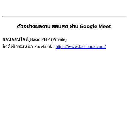
ตัวอย่างผลงาน สอนสด ผ่าน
Google Meet
สอนออนไลน์ ฺBasic PHP (Private)
ลิงค์เข้าชมหน้า Facebook :
https://www.facebook.com/