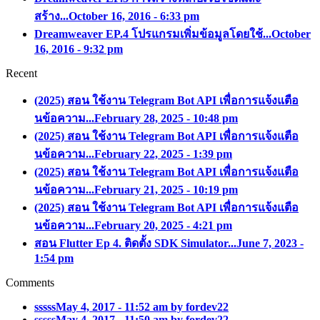
สร้าง...
October 16, 2016 - 6:33 pm
Dreamweaver EP.4 โปรแกรมเพิ่มข้อมูลโดยใช้...
October
16, 2016 - 9:32 pm
Recent
(2025) สอน ใช้งาน Telegram Bot API เพื่อการแจ้งแตือ
นข้อความ...
February 28, 2025 - 10:48 pm
(2025) สอน ใช้งาน Telegram Bot API เพื่อการแจ้งแตือ
นข้อความ...
February 22, 2025 - 1:39 pm
(2025) สอน ใช้งาน Telegram Bot API เพื่อการแจ้งแตือ
นข้อความ...
February 21, 2025 - 10:19 pm
(2025) สอน ใช้งาน Telegram Bot API เพื่อการแจ้งแตือ
นข้อความ...
February 20, 2025 - 4:21 pm
สอน Flutter Ep 4. ติดตั้ง SDK Simulator...
June 7, 2023 -
1:54 pm
Comments
sssss
May 4, 2017 - 11:52 am by fordev22
sssss
May 4, 2017 - 11:50 am by fordev22