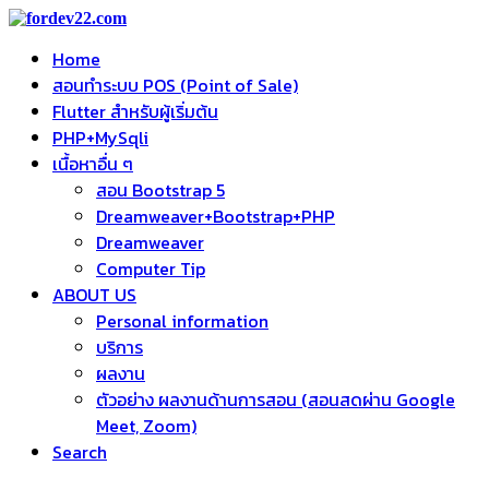
Home
สอนทำระบบ POS (Point of Sale)
Flutter สำหรับผู้เริ่มต้น
PHP+MySqli
เนื้อหาอื่น ๆ
สอน Bootstrap 5
Dreamweaver+Bootstrap+PHP
Dreamweaver
Computer Tip
ABOUT US
Personal information
บริการ
ผลงาน
ตัวอย่าง ผลงานด้านการสอน (สอนสดผ่าน Google
Meet, Zoom)
Search