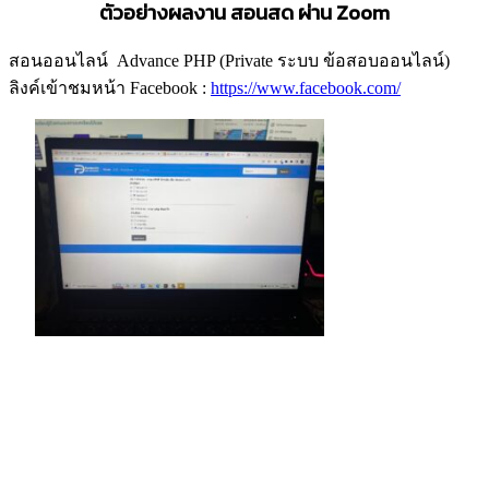
ตัวอย่างผลงาน สอนสด
ผ่าน
Zoom
สอนออนไลน์ Advance PHP (Private ระบบ ข้อสอบออนไลน์)
ลิงค์เข้าชมหน้า Facebook :
https://www.facebook.com/