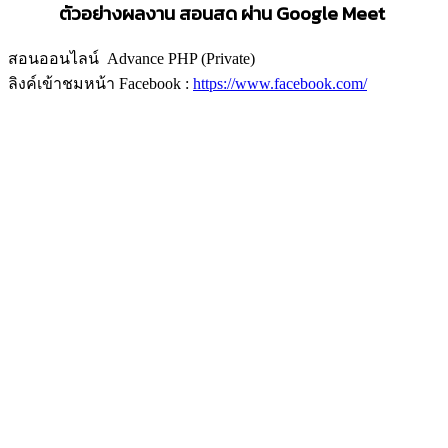
ตัวอย่างผลงาน สอนสด ผ่าน
Google Meet
สอนออนไลน์ Advance PHP (Private)
ลิงค์เข้าชมหน้า Facebook :
https://www.facebook.com/