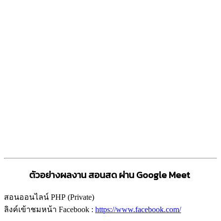
ตัวอย่างผลงาน สอนสด ผ่าน
Google Meet
สอนออนไลน์ PHP (Private)
ลิงค์เข้าชมหน้า Facebook :
https://www.facebook.com/