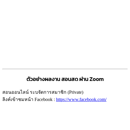
ตัวอย่างผลงาน
สอนสด ผ่าน Zoom
สอนออนไลน์ ระบจัดการสมาชิก (Private)
ลิงค์เข้าชมหน้า Facebook :
https://www.facebook.com/