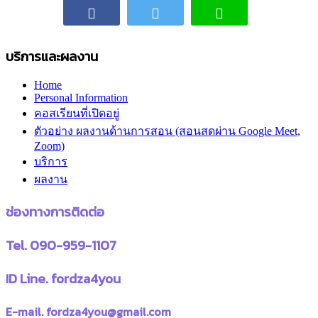
บริการและผลงาน
Home
Personal Information
คอสเรียนที่เปิดอยู่
ตัวอย่าง ผลงานด้านการสอน (สอนสดผ่าน Google Meet,
Zoom)
บริการ
ผลงาน
ช่องทางการติดต่อ
Tel. 090-959-1107
ID Line. fordza4you
E-mail. fordza4you@gmail.com