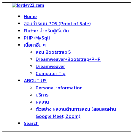
Home
สอนทำระบบ POS (Point of Sale)
Flutter สำหรับผู้เริ่มต้น
PHP+MySqli
เนื้อหาอื่น ๆ
สอน Bootstrap 5
Dreamweaver+Bootstrap+PHP
Dreamweaver
Computer Tip
ABOUT US
Personal information
บริการ
ผลงาน
ตัวอย่าง ผลงานด้านการสอน (สอนสดผ่าน
Google Meet, Zoom)
Search