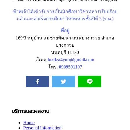
ข้าพเจ้าได้เข้ารับการเป็นนักศึกษาวิชาทหารเรียบร้อย
แล้วและสาเร็จการศึกษาวิชาทหารชั้นปีที่ 3 (ร.ด.)
ที่อยู่
169/3 หมู่บ้าน สมชายพัฒนา ถนนบางกรวย อำเภอ
บางกรวย
นนทบุรี 11130
อีเมล
fordza4you@gmail.com
โทร.
0909591107
บริการและผลงาน
Home
Personal Information