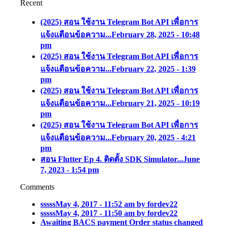
Recent
(2025) สอน ใช้งาน Telegram Bot API เพื่อการ
แจ้งแตือนข้อความ...
February 28, 2025 - 10:48
pm
(2025) สอน ใช้งาน Telegram Bot API เพื่อการ
แจ้งแตือนข้อความ...
February 22, 2025 - 1:39
pm
(2025) สอน ใช้งาน Telegram Bot API เพื่อการ
แจ้งแตือนข้อความ...
February 21, 2025 - 10:19
pm
(2025) สอน ใช้งาน Telegram Bot API เพื่อการ
แจ้งแตือนข้อความ...
February 20, 2025 - 4:21
pm
สอน Flutter Ep 4. ติดตั้ง SDK Simulator...
June
7, 2023 - 1:54 pm
Comments
sssss
May 4, 2017 - 11:52 am by fordev22
sssss
May 4, 2017 - 11:50 am by fordev22
Awaiting BACS payment Order status changed