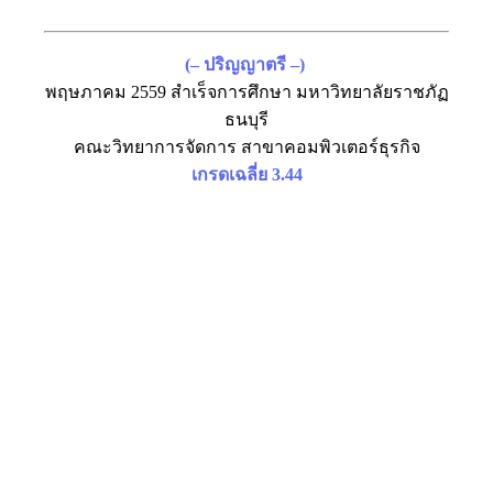
(– ปริญญาตรี –)
พฤษภาคม 2559 สำเร็จการศึกษา มหาวิทยาลัยราชภัฏ
ธนบุรี
คณะวิทยาการจัดการ สาขาคอมพิวเตอร์ธุรกิจ
เกรดเฉลี่ย 3.44