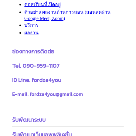
คอสเรียนที่เปิดอยู่
ตัวอย่าง ผลงานด้านการสอน (สอนสดผ่าน
Google Meet, Zoom)
บริการ
ผลงาน
ช่องทางการติดต่อ
Tel. 090-959-1107
ID Line. fordza4you
E-mail. fordza4you@gmail.com
รับพัฒนาระบบ
รับพัฒนาเว็บแอพพลิเคชั่น