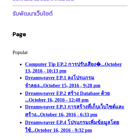
รับพัฒนาเว็บไซต์
Page
Popular
Computer Tip EP.2 การปรับเสียง�...
October
13, 2016 - 10:13 pm
Dreamweaver EP.1 ลงโปรแกรม
จำลอง...
October 15, 2016 - 9:28 pm
Dreamweaver EP.2 สร้าง Database ด้วย
...
October 16, 2016 - 12:48 pm
Dreamweaver EP.3 การสร้างที่เก็บเว็บไซต์และ
สร้าง...
October 16, 2016 - 6:33 pm
Dreamweaver EP.4 โปรแกรมเพิ่มข้อมูลโดย
ใช้...
October 16, 2016 - 9:32 pm