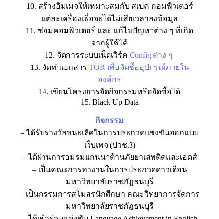
10. สร้างอิมเมจให้เหมาะสมกับ สเปค คอมพิวเตอร์
แต่ละเครื่องเพื่อจะได้ไม่เสียเวลาลงข้อมูล
11. ซ่อมคอมพิวเตอร์ และ แก้ไขปัญหาต่าง ๆ ที่เกิด
จากผู้ใช้ได้
12. จัดการระบบเน็ตเวิร์ค
Config ต่าง ๆ
13. จัดทำเอกสาร
TOR เพื่อจัดซื้ออุปกรณ์ภายใน
องค์กร
14. เขียนโครงการจัดกิจกรรมหรือจัดซื้อได้
15. Black Up Data
กิจกรรม
– ได้รับรางวัลชนะเลิศในการประกวดแข่งขันออกแบบ
เว็บเพจ (ปวช.3)
– ได้ผ่านการอมรมแกนนาต้านภัยยาเสพติดและเอดส์
– เป็นคณะการทางานในการประกวดดาวเดือน
มหาวิทยาลัยราชภัฏธนบุรี
– เป็นกรรมการสโมสรนักศึกษา คณะวิทยาการจัดการ
มหาวิทยาลัยราชภัฏธนบุรี
– ได้เข้าร่วมแข่งขัน Language Achievement in English