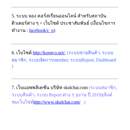
5. ระบบ จอง คอร์สเรียนออนไลน์ สำหรับสถาบัน
ติวเตอร์ต่าง ๆ + เว็บไซต์ ประชาสัมพันธ์ (เงื่อนไขการ
ทำงาน :
facebook/c_o
)
6. เว็บไซต์
http://kongco.net/
(ระบบขายสินค้า, ระบบ
สมาชิก, ระบบจัดการmember, ระบบReport, Dashboard
)
7. เว็บแอพพลิเคชั่น บริษัท skulchai.com
(ระบบสมาชิก,
ระบบสินค้า, ระบบ Report ต่าง ๆ )(งาน ปี 2019)(ลิงค์
ชมเว็บไซต์
http://www.skulchai.com/
)