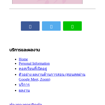
บริการและผลงาน
Home
Personal Information
คอสเรียนที่เปิดอยู่
ตัวอย่าง ผลงานด้านการสอน (สอนสดผ่าน
Google Meet, Zoom)
บริการ
ผลงาน
ช่องทางการติดต่อ