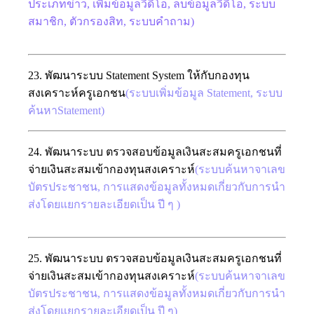
ประเภทข่าว, เพิ่มข้อมูลวีดีโอ, ลบข้อมูลวีดีโอ, ระบบ
สมาชิก, ตัวกรองสิท, ระบบคำถาม)
23. พัฒนาระบบ
Statement System ให้กับกองทุน
สง
เคราะห์ครูเอกชน
(ระบบเพิ่มข้อมูล
Statement, ระบบ
ค้นหาStatement
)
24. พัฒนาระบบ ตรวจสอบข้อมูลเงินสะสมครูเอกชนที่
จ่ายเงินสะสมเข้ากองทุนสงเคราะห์
(ระบบค้นหาจาเลข
บัตรประชาชน, การแสดงข้อมูลทั้งหมดเกี่ยวกับการนำ
ส่งโดยแยกรายละเอียดเป็น ปี ๆ )
25. พัฒนาระบบ ตรวจสอบข้อมูลเงินสะสมครูเอกชนที่
จ่ายเงินสะสมเข้ากองทุนสงเคราะห์
(ระบบค้นหาจาเลข
บัตรประชาชน, การแสดงข้อมูลทั้งหมดเกี่ยวกับการนำ
ส่งโดยแยกรายละเอียดเป็น ปี ๆ)