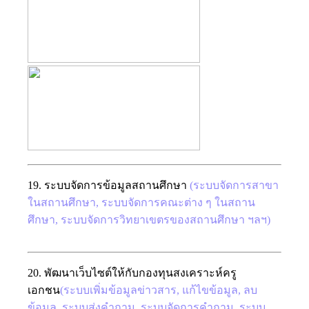
19. ระบบจัดการข้อมูลสถานศึกษา
(ระบบจัดการสาขา
ในสถานศึกษา, ระบบจัดการคณะต่าง ๆ ในสถาน
ศึกษา, ระบบจัดการวิทยาเขตรของสถานศึกษา ฯลฯ)
20. พัฒนาเว็บไซต์ให้กับกองทุนสงเคราะห์ครู
เอกชน
(ระบบเพิ่มข้อมูลข่าวสาร, แก้ไขข้อมูล, ลบ
ข้อมูล, ระบบส่งคำถาม, ระบบจัดการคำถาม, ระบบ