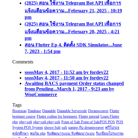
(2025) สอน ใช้งาน Telegram Bot API เพื่อการ
แจ้งแตือนข้อความ...
February 21, 2025 - 10:19
pm
(2025) สอน ใช้งาน Telegram Bot API เพื่อการ
แจ้งแตือนข้อความ...
February 20, 2025 - 4:21
pm
สอน Flutter Ep 4. ติดตั้ง SDK Simulator...
June
7, 2023 - 1:54 pm
Comments
sssss
May 4, 2017 - 11:52 am by fordev22
sssss
May 4, 2017 - 11:50 am by fordev22
Awaiting BACS payment Order status changed
from Pending...
March 1, 2017 - 9:23 am by
WooCommerce
Tags
Bootstrap
Database
Datatable
Datatable Serverside
Dreamweaver
Flutter
beginner course
Flutter coding for beginners
Flutter tutorial
Learn Flutter
php
php+sqli
php+sqli php+sqli
Point of Sale Point of SalePOS POS
POS
System POS System
showe Sqli
sqli
xampp กับ dreamweaver
ฟรีโปรเจ
คนักศึกษา
ฟอร์ม php
รับพัฒนาระบบ รับพัฒนาระบบ
รับเขียนโปรแกรม