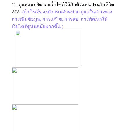
11. ดูแลและพัฒนาเว็บไซต์ให้กับตัวแทนประกันชีวิต
AIA
(เว็บไซต์ของตัวแทนจำหน่าย ดูแลในส่วนของ
การเพิ่มข้อมูล, การแก้ไข, การลบ, การพัฒนาให้
เว็บไซต์ดูทันสมัยมากขึ้น )