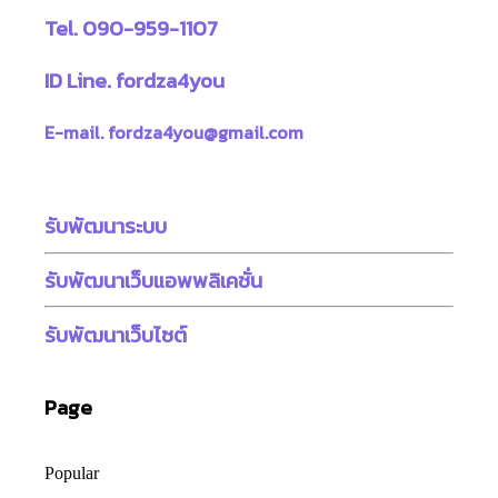
Tel. 090-959-1107
ID Line. fordza4you
E-mail. fordza4you@gmail.com
รับพัฒนาระบบ
รับพัฒนาเว็บแอพพลิเคชั่น
รับพัฒนาเว็บไซต์
Page
Popular