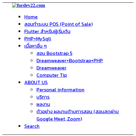
Home
สอนทำระบบ POS (Point of Sale)
Flutter สำหรับผู้เริ่มต้น
PHP+MySqli
เนื้อหาอื่น ๆ
สอน Bootstrap 5
Dreamweaver+Bootstrap+PHP
Dreamweaver
Computer Tip
ABOUT US
Personal information
บริการ
ผลงาน
ตัวอย่าง ผลงานด้านการสอน (สอนสดผ่าน
Google Meet, Zoom)
Search