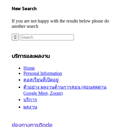
New Search
If you are not happy with the results below please do
another search
บริการและผลงาน
Home
Personal Information
คอสเรียนที่เปิดอยู่
ตัวอย่าง ผลงานด้านการสอน (สอนสดผ่าน
Google Meet, Zoom)
บริการ
ผลงาน
ช่องทางการติดต่อ