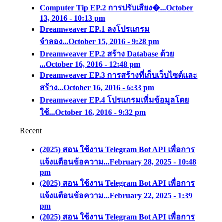
Computer Tip EP.2 การปรับเสียง�...
October
13, 2016 - 10:13 pm
Dreamweaver EP.1 ลงโปรแกรม
จำลอง...
October 15, 2016 - 9:28 pm
Dreamweaver EP.2 สร้าง Database ด้วย
...
October 16, 2016 - 12:48 pm
Dreamweaver EP.3 การสร้างที่เก็บเว็บไซต์และ
สร้าง...
October 16, 2016 - 6:33 pm
Dreamweaver EP.4 โปรแกรมเพิ่มข้อมูลโดย
ใช้...
October 16, 2016 - 9:32 pm
Recent
(2025) สอน ใช้งาน Telegram Bot API เพื่อการ
แจ้งแตือนข้อความ...
February 28, 2025 - 10:48
pm
(2025) สอน ใช้งาน Telegram Bot API เพื่อการ
แจ้งแตือนข้อความ...
February 22, 2025 - 1:39
pm
(2025) สอน ใช้งาน Telegram Bot API เพื่อการ