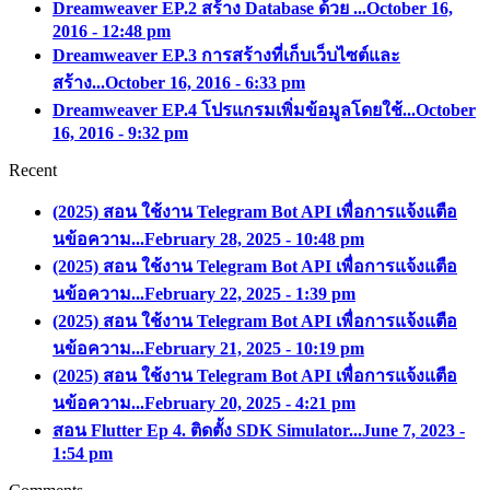
Dreamweaver EP.2 สร้าง Database ด้วย ...
October 16,
2016 - 12:48 pm
Dreamweaver EP.3 การสร้างที่เก็บเว็บไซต์และ
สร้าง...
October 16, 2016 - 6:33 pm
Dreamweaver EP.4 โปรแกรมเพิ่มข้อมูลโดยใช้...
October
16, 2016 - 9:32 pm
Recent
(2025) สอน ใช้งาน Telegram Bot API เพื่อการแจ้งแตือ
นข้อความ...
February 28, 2025 - 10:48 pm
(2025) สอน ใช้งาน Telegram Bot API เพื่อการแจ้งแตือ
นข้อความ...
February 22, 2025 - 1:39 pm
(2025) สอน ใช้งาน Telegram Bot API เพื่อการแจ้งแตือ
นข้อความ...
February 21, 2025 - 10:19 pm
(2025) สอน ใช้งาน Telegram Bot API เพื่อการแจ้งแตือ
นข้อความ...
February 20, 2025 - 4:21 pm
สอน Flutter Ep 4. ติดตั้ง SDK Simulator...
June 7, 2023 -
1:54 pm