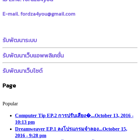
E-mail. fordza4you@gmail.com
รับพัฒนาระบบ
รับพัฒนาเว็บแอพพลิเคชั่น
รับพัฒนาเว็บไซต์
Page
Popular
Computer Tip EP.2 การปรับเสียง�...
October 13, 2016 -
10:13 pm
Dreamweaver EP.1 ลงโปรแกรมจำลอง...
October 15,
2016 - 9:28 pm