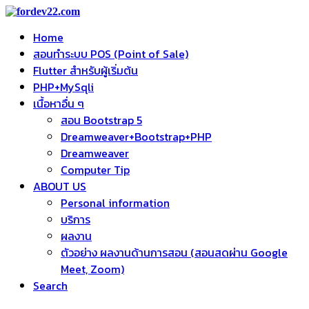
Home
สอนทำระบบ POS (Point of Sale)
Flutter สำหรับผู้เริ่มต้น
PHP+MySqli
เนื้อหาอื่น ๆ
สอน Bootstrap 5
Dreamweaver+Bootstrap+PHP
Dreamweaver
Computer Tip
ABOUT US
Personal information
บริการ
ผลงาน
ตัวอย่าง ผลงานด้านการสอน (สอนสดผ่าน Google
Meet, Zoom)
Search