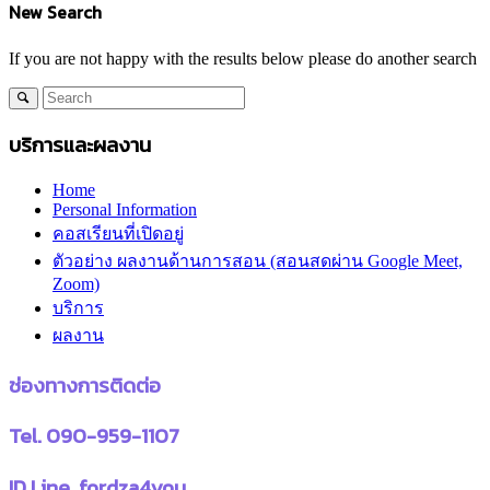
New Search
If you are not happy with the results below please do another search
บริการและผลงาน
Home
Personal Information
คอสเรียนที่เปิดอยู่
ตัวอย่าง ผลงานด้านการสอน (สอนสดผ่าน Google Meet,
Zoom)
บริการ
ผลงาน
ช่องทางการติดต่อ
Tel. 090-959-1107
ID Line. fordza4you