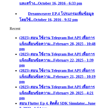
และสร้าง...
October 16, 2016 - 6:33 pm
Dreamweaver EP.4 โปรแกรมเพิ่มข้อมูล
โดยใช้...
October 16, 2016 - 9:32 pm
Recent
(2025) สอน ใช้งาน Telegram Bot API เพื่อการ
แจ้งแตือนข้อความ...
February 28, 2025 - 10:48
pm
(2025) สอน ใช้งาน Telegram Bot API เพื่อการ
แจ้งแตือนข้อความ...
February 22, 2025 - 1:39
pm
(2025) สอน ใช้งาน Telegram Bot API เพื่อการ
แจ้งแตือนข้อความ...
February 21, 2025 - 10:19
pm
(2025) สอน ใช้งาน Telegram Bot API เพื่อการ
แจ้งแตือนข้อความ...
February 20, 2025 - 4:21
pm
สอน Flutter Ep 4. ติดตั้ง SDK Simulator...
June