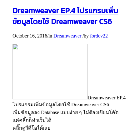
Dreamweaver EP.4 โปรแกรมเพิ่ม
ข้อมูลโดยใช้ Dreamweaver CS6
October 16, 2016
/
in
Dreamweaver
/
by
fordev22
Dreamweaver EP.4
โปรแกรมเพิ่มข้อมูลโดยใช้ Dreamweaver CS6
เพิ่มข้อมูลลง Database แบบง่าย ๆ ไม่ต้องเขียนโค๊ด
แค่คลิ๊กก็ทำเว็บได้
คลิ๊กดูวีดีโอได้เลย