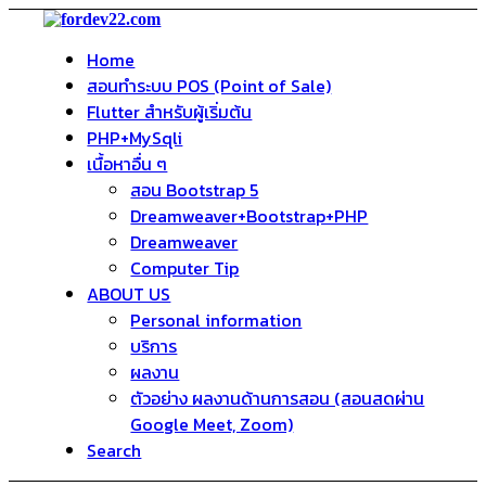
Home
สอนทำระบบ POS (Point of Sale)
Flutter สำหรับผู้เริ่มต้น
PHP+MySqli
เนื้อหาอื่น ๆ
สอน Bootstrap 5
Dreamweaver+Bootstrap+PHP
Dreamweaver
Computer Tip
ABOUT US
Personal information
บริการ
ผลงาน
ตัวอย่าง ผลงานด้านการสอน (สอนสดผ่าน
Google Meet, Zoom)
Search