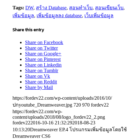
Tags:
DW
,
สร้าง Database
,
สอนทำเว็บ
,
สอนเขียนเว็บ
,
เพิ่มข้อมูล
,
เพิ่มข้อมูลลง database
,
เว็บเพิ่มข้อมูล
Share this entry
Share on Facebook
Share on Twitter
Share on Google+
Share on Pinterest
Share on Linkedin
Share on Tumblr
Share on Vk
Share on Reddit
Share by Mail
https://fordev22.com/wp-content/uploads/2016/10/
ปกyoutube_Dreamweaver.jpg
720
970
fordev22
https://fordev22.com/wp-
content/uploads/2018/08/logo_fordev22_2.png
fordev22
2016-10-16 21:32:29
2018-08-23
10:13:20
Dreamweaver EP.4 โปรแกรมเพิ่มข้อมูลโดยใช้
Dreamweaver CS6