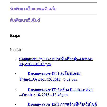
รับพัฒนาเว็บแอพพลิเคชั่น
รับพัฒนาเว็บไซต์
Page
Popular
Computer Tip EP.2 การปรับเสียง�...
October
13, 2016 - 10:13 pm
Dreamweaver EP.1 ลงโปรแกรม
จำลอง...
October 15, 2016 - 9:28 pm
Dreamweaver EP.2 สร้าง Database ด้วย
...
October 16, 2016 - 12:48 pm
Dreamweaver EP.3 การสร้างที่เก็บเว็บไซต์