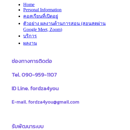
Home
Personal Information
คอสเรียนที่เปิดอยู่
ตัวอย่าง ผลงานด้านการสอน (สอนสดผ่าน
Google Meet, Zoom)
บริการ
ผลงาน
ช่องทางการติดต่อ
Tel. 090-959-1107
ID Line. fordza4you
E-mail. fordza4you@gmail.com
รับพัฒนาระบบ