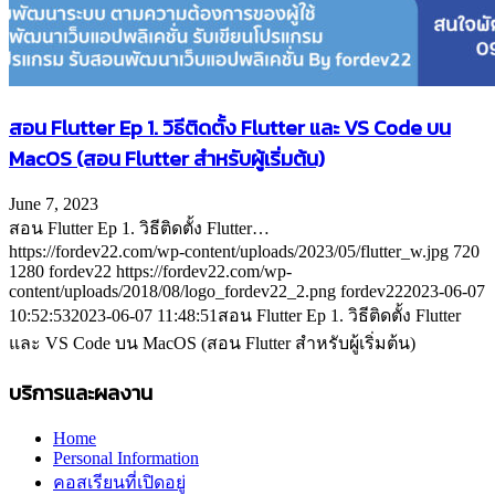
สอน Flutter Ep 1. วิธีติดตั้ง Flutter และ VS Code บน
MacOS (สอน Flutter สำหรับผู้เริ่มต้น)
June 7, 2023
สอน Flutter Ep 1. วิธีติดตั้ง Flutter…
https://fordev22.com/wp-content/uploads/2023/05/flutter_w.jpg
720
1280
fordev22
https://fordev22.com/wp-
content/uploads/2018/08/logo_fordev22_2.png
fordev22
2023-06-07
10:52:53
2023-06-07 11:48:51
สอน Flutter Ep 1. วิธีติดตั้ง Flutter
และ VS Code บน MacOS (สอน Flutter สำหรับผู้เริ่มต้น)
บริการและผลงาน
Home
Personal Information
คอสเรียนที่เปิดอยู่