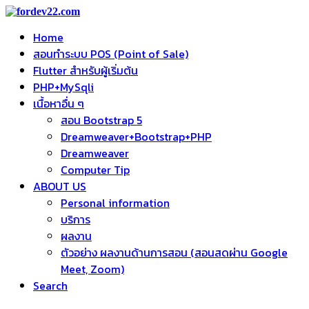
Home
สอนทำระบบ POS (Point of Sale)
Flutter สำหรับผู้เริ่มต้น
PHP+MySqli
เนื้อหาอื่น ๆ
สอน Bootstrap 5
Dreamweaver+Bootstrap+PHP
Dreamweaver
Computer Tip
ABOUT US
Personal information
บริการ
ผลงาน
ตัวอย่าง ผลงานด้านการสอน (สอนสดผ่าน Google
Meet, Zoom)
Search