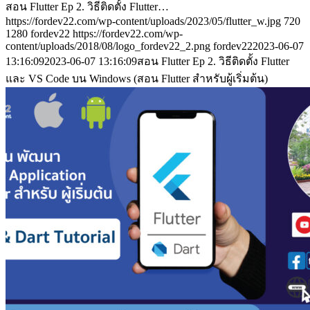
สอน Flutter Ep 2. วิธีติดตั้ง Flutter…
https://fordev22.com/wp-content/uploads/2023/05/flutter_w.jpg
720
1280
fordev22
https://fordev22.com/wp-
content/uploads/2018/08/logo_fordev22_2.png
fordev22
2023-06-07
13:16:09
2023-06-07 13:16:09
สอน Flutter Ep 2. วิธีติดตั้ง Flutter
และ VS Code บน Windows (สอน Flutter สำหรับผู้เริ่มต้น)