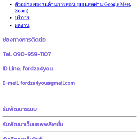
ตัวอย่าง ผลงานด้านการสอน (สอนสดผ่าน Google Meet,
Zoom)
บริการ
ผลงาน
ช่องทางการติดต่อ
Tel. 090-959-1107
ID Line. fordza4you
E-mail. fordza4you@gmail.com
รับพัฒนาระบบ
รับพัฒนาเว็บแอพพลิเคชั่น