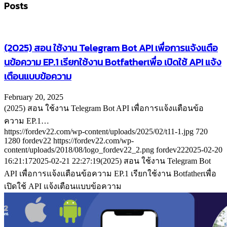
Posts
(2025) สอน ใช้งาน Telegram Bot API เพื่อการแจ้งแตือ
นข้อความ EP.1 เรียกใช้งาน Botfatherเพื่อ เปิดใช้ API แจ้ง
เตือนแบบข้อความ
February 20, 2025
(2025) สอน ใช้งาน Telegram Bot API เพื่อการแจ้งแตือนข้อ
ความ EP.1…
https://fordev22.com/wp-content/uploads/2025/02/t11-1.jpg
720
1280
fordev22
https://fordev22.com/wp-
content/uploads/2018/08/logo_fordev22_2.png
fordev22
2025-02-20
16:21:17
2025-02-21 22:27:19
(2025) สอน ใช้งาน Telegram Bot
API เพื่อการแจ้งแตือนข้อความ EP.1 เรียกใช้งาน Botfatherเพื่อ
เปิดใช้ API แจ้งเตือนแบบข้อความ