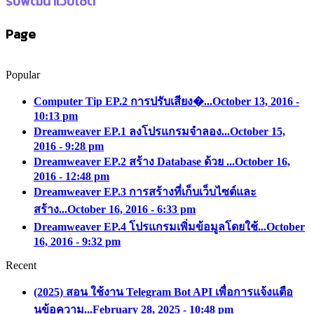
รับพัฒนาเว็บไซต์
Page
Popular
Computer Tip EP.2 การปรับเสียง�...
October 13, 2016 -
10:13 pm
Dreamweaver EP.1 ลงโปรแกรมจำลอง...
October 15,
2016 - 9:28 pm
Dreamweaver EP.2 สร้าง Database ด้วย ...
October 16,
2016 - 12:48 pm
Dreamweaver EP.3 การสร้างที่เก็บเว็บไซต์และ
สร้าง...
October 16, 2016 - 6:33 pm
Dreamweaver EP.4 โปรแกรมเพิ่มข้อมูลโดยใช้...
October
16, 2016 - 9:32 pm
Recent
(2025) สอน ใช้งาน Telegram Bot API เพื่อการแจ้งแตือ
นข้อความ...
February 28, 2025 - 10:48 pm