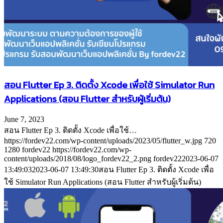
สอน Flutter Ep 3. ติดตั้ง Xcode เพื่อใช้ Simulator Run
Applications (สอน Flutter สำหรับผู้เริ่มต้น)
June 7, 2023
สอน Flutter Ep 3. ติดตั้ง Xcode เพื่อใช้…
https://fordev22.com/wp-content/uploads/2023/05/flutter_w.jpg
720
1280
fordev22
https://fordev22.com/wp-
content/uploads/2018/08/logo_fordev22_2.png
fordev22
2023-06-07
13:49:03
2023-06-07 13:49:30
สอน Flutter Ep 3. ติดตั้ง Xcode เพื่อ
ใช้ Simulator Run Applications (สอน Flutter สำหรับผู้เริ่มต้น)