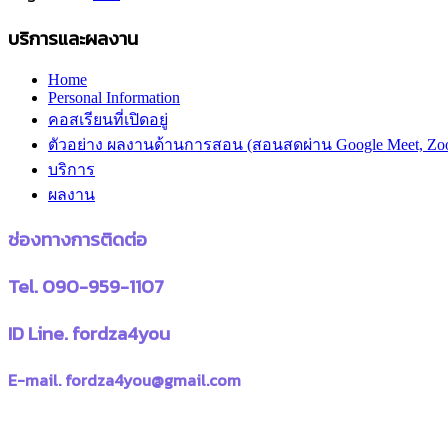
บริการและผลงาน
Home
Personal Information
คอสเรียนที่เปิดอยู่
ตัวอย่าง ผลงานด้านการสอน (สอนสดผ่าน Google Meet, Zo
บริการ
ผลงาน
ช่องทางการติดต่อ
Tel. 090-959-1107
ID Line. fordza4you
E-mail. fordza4you@gmail.com