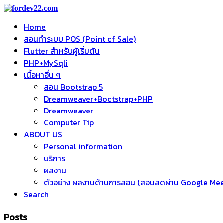
Home
สอนทำระบบ POS (Point of Sale)
Flutter สำหรับผู้เริ่มต้น
PHP+MySqli
เนื้อหาอื่น ๆ
สอน Bootstrap 5
Dreamweaver+Bootstrap+PHP
Dreamweaver
Computer Tip
ABOUT US
Personal information
บริการ
ผลงาน
ตัวอย่าง ผลงานด้านการสอน (สอนสดผ่าน Google Me
Search
Posts