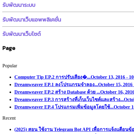
รับพัฒนาระบบ
รับพัฒนาเว็บแอพพลิเคชั่น
รับพัฒนาเว็บไซต์
Page
Popular
Computer Tip EP.2 การปรับเสียง�...
October 13, 2016 - 1
Dreamweaver EP.1 ลงโปรแกรมจำลอง...
October 15, 2016 
Dreamweaver EP.2 สร้าง Database ด้วย ...
October 16, 201
Dreamweaver EP.3 การสร้างที่เก็บเว็บไซต์และสร้าง...
Octo
Dreamweaver EP.4 โปรแกรมเพิ่มข้อมูลโดยใช้...
October 1
Recent
(2025) สอน ใช้งาน Telegram Bot API เพื่อการแจ้งแตือนข้