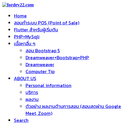
Home
สอนทำระบบ POS (Point of Sale)
Flutter สำหรับผู้เริ่มต้น
PHP+MySqli
เนื้อหาอื่น ๆ
สอน Bootstrap 5
Dreamweaver+Bootstrap+PHP
Dreamweaver
Computer Tip
ABOUT US
Personal information
บริการ
ผลงาน
ตัวอย่าง ผลงานด้านการสอน (สอนสดผ่าน Google
Meet, Zoom)
Search