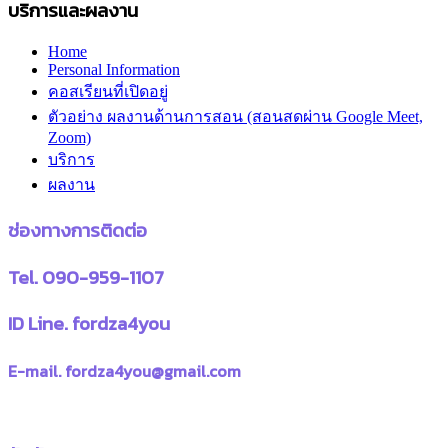
บริการและผลงาน
Home
Personal Information
คอสเรียนที่เปิดอยู่
ตัวอย่าง ผลงานด้านการสอน (สอนสดผ่าน Google Meet,
Zoom)
บริการ
ผลงาน
ช่องทางการติดต่อ
Tel. 090-959-1107
ID Line. fordza4you
E-mail. fordza4you@gmail.com