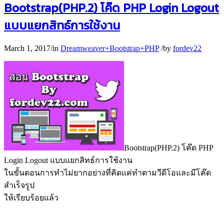
Bootstrap(PHP.2) โค๊ด PHP Login Logout
แบบแยกสิทธ์การใช้งาน
March 1, 2017
/
in
Dreamweaver+Bootstrap+PHP
/
by
fordev22
Bootstrap(PHP.2) โค๊ด PHP
Login Logout แบบแยกสิทธ์การใช้งาน
ในขั้นตอนการทำไม่ยากอย่างที่คิดแค่ทำตามวีดีโอและมีโค๊ด
สำเร็จรูป
ให้เรียบร้อยแล้ว