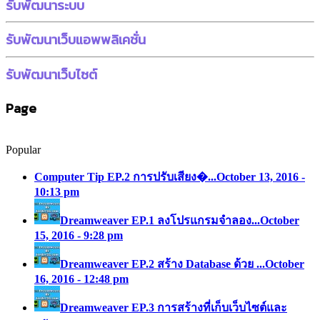
รับพัฒนาระบบ
รับพัฒนาเว็บแอพพลิเคชั่น
รับพัฒนาเว็บไซต์
Page
Popular
Computer Tip EP.2 การปรับเสียง�...
October 13, 2016 -
10:13 pm
Dreamweaver EP.1 ลงโปรแกรมจำลอง...
October
15, 2016 - 9:28 pm
Dreamweaver EP.2 สร้าง Database ด้วย ...
October
16, 2016 - 12:48 pm
Dreamweaver EP.3 การสร้างที่เก็บเว็บไซต์และ