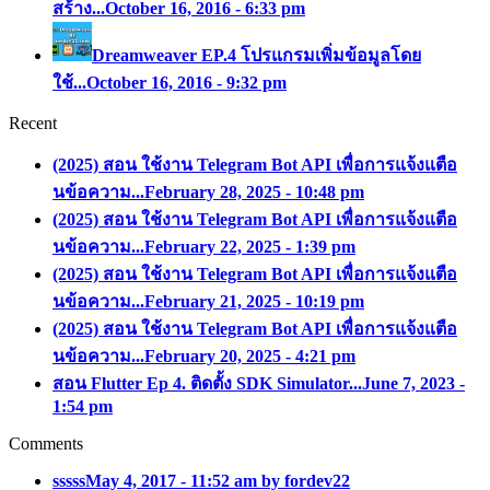
สร้าง...
October 16, 2016 - 6:33 pm
Dreamweaver EP.4 โปรแกรมเพิ่มข้อมูลโดย
ใช้...
October 16, 2016 - 9:32 pm
Recent
(2025) สอน ใช้งาน Telegram Bot API เพื่อการแจ้งแตือ
นข้อความ...
February 28, 2025 - 10:48 pm
(2025) สอน ใช้งาน Telegram Bot API เพื่อการแจ้งแตือ
นข้อความ...
February 22, 2025 - 1:39 pm
(2025) สอน ใช้งาน Telegram Bot API เพื่อการแจ้งแตือ
นข้อความ...
February 21, 2025 - 10:19 pm
(2025) สอน ใช้งาน Telegram Bot API เพื่อการแจ้งแตือ
นข้อความ...
February 20, 2025 - 4:21 pm
สอน Flutter Ep 4. ติดตั้ง SDK Simulator...
June 7, 2023 -
1:54 pm
Comments
sssss
May 4, 2017 - 11:52 am by fordev22