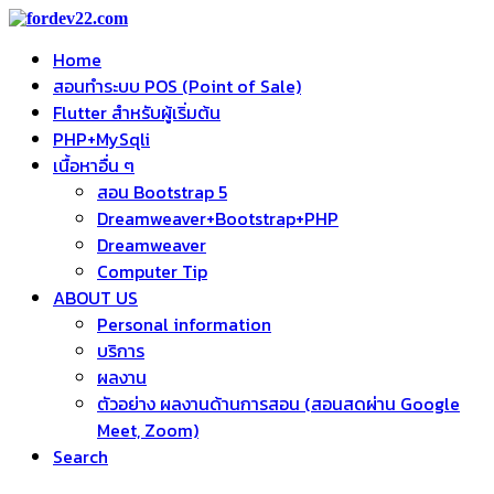
Home
สอนทำระบบ POS (Point of Sale)
Flutter สำหรับผู้เริ่มต้น
PHP+MySqli
เนื้อหาอื่น ๆ
สอน Bootstrap 5
Dreamweaver+Bootstrap+PHP
Dreamweaver
Computer Tip
ABOUT US
Personal information
บริการ
ผลงาน
ตัวอย่าง ผลงานด้านการสอน (สอนสดผ่าน Google
Meet, Zoom)
Search