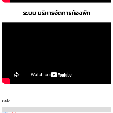
ระบบ บริหารจัดการห้องพัก
code