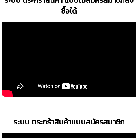
ระบบ ตระกร้าสินค้า แบบไม่สมัครสมาชิกสั่ง
ซื้อได้
ระบบ ตระกร้าสินค้าแบบสมัครสมาชิก