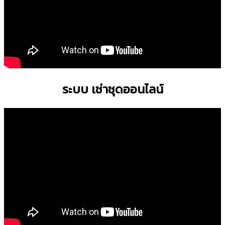
ระบบ เช่าชุดออนไลน์