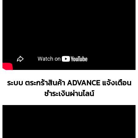
ระบบ ตระกร้าสินค้า ADVANCE แจ้งเตือน
ชำระเงินผ่านไลน์