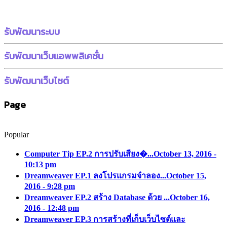
รับพัฒนาระบบ
รับพัฒนาเว็บแอพพลิเคชั่น
รับพัฒนาเว็บไซต์
Page
Popular
Computer Tip EP.2 การปรับเสียง�...
October 13, 2016 -
10:13 pm
Dreamweaver EP.1 ลงโปรแกรมจำลอง...
October 15,
2016 - 9:28 pm
Dreamweaver EP.2 สร้าง Database ด้วย ...
October 16,
2016 - 12:48 pm
Dreamweaver EP.3 การสร้างที่เก็บเว็บไซต์และ