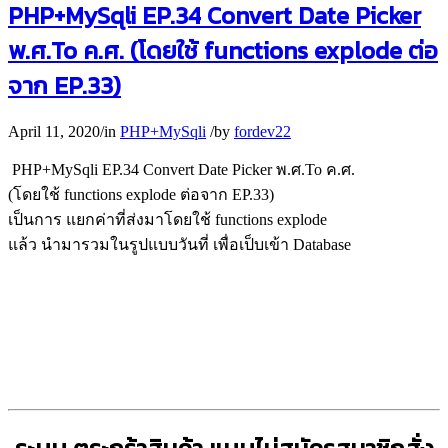
PHP+MySqli EP.34 Convert Date Picker
พ.ศ.To ค.ศ. (โดยใช้ functions explode ต่อ
จาก EP.33)
April 11, 2020
/
in
PHP+MySqli
/
by
fordev22
PHP+MySqli EP.34 Convert Date Picker พ.ศ.To ค.ศ.
(โดยใช้ functions explode ต่อจาก EP.33)
เป็นการ แยกค่าที่ส่งมาโดยใช้ functions explode
แล้ว นำมารวมในรูปแบบวันที่ เพื่อเป็บเข้า Database