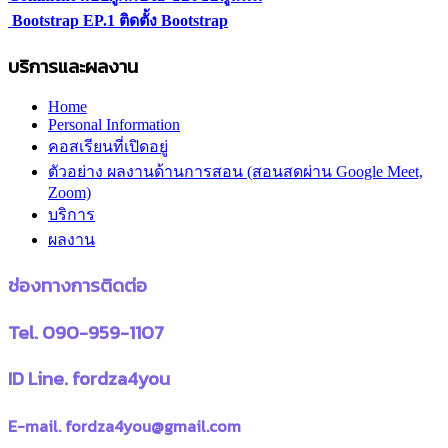
Bootstrap EP.1 ติดตั้ง Bootstrap
บริการและผลงาน
Home
Personal Information
คอสเรียนที่เปิดอยู่
ตัวอย่าง ผลงานด้านการสอน (สอนสดผ่าน Google Meet,
Zoom)
บริการ
ผลงาน
ช่องทางการติดต่อ
Tel. 090-959-1107
ID Line. fordza4you
E-mail. fordza4you@gmail.com