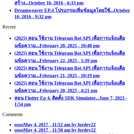
สร้าง...
October 16, 2016 - 6:33 pm
Dreamweaver EP.4 โปรแกรมเพิ่มข้อมูลโดยใช้...
October
16, 2016 - 9:32 pm
Recent
(2025) สอน ใช้งาน Telegram Bot API เพื่อการแจ้งแตือ
นข้อความ...
February 28, 2025 - 10:48 pm
(2025) สอน ใช้งาน Telegram Bot API เพื่อการแจ้งแตือ
นข้อความ...
February 22, 2025 - 1:39 pm
(2025) สอน ใช้งาน Telegram Bot API เพื่อการแจ้งแตือ
นข้อความ...
February 21, 2025 - 10:19 pm
(2025) สอน ใช้งาน Telegram Bot API เพื่อการแจ้งแตือ
นข้อความ...
February 20, 2025 - 4:21 pm
สอน Flutter Ep 4. ติดตั้ง SDK Simulator...
June 7, 2023 -
1:54 pm
Comments
sssss
May 4, 2017 - 11:52 am by fordev22
sssss
May 4, 2017 - 11:50 am by fordev22