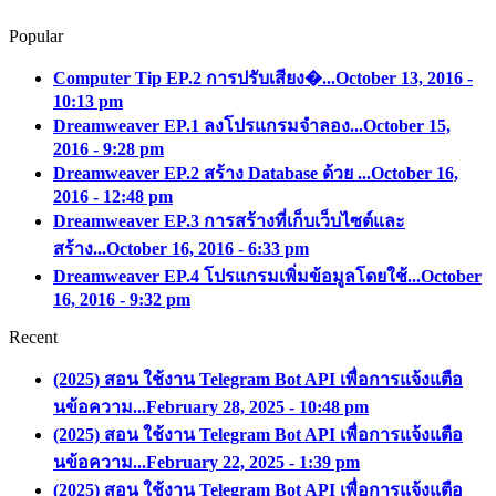
Popular
Computer Tip EP.2 การปรับเสียง�...
October 13, 2016 -
10:13 pm
Dreamweaver EP.1 ลงโปรแกรมจำลอง...
October 15,
2016 - 9:28 pm
Dreamweaver EP.2 สร้าง Database ด้วย ...
October 16,
2016 - 12:48 pm
Dreamweaver EP.3 การสร้างที่เก็บเว็บไซต์และ
สร้าง...
October 16, 2016 - 6:33 pm
Dreamweaver EP.4 โปรแกรมเพิ่มข้อมูลโดยใช้...
October
16, 2016 - 9:32 pm
Recent
(2025) สอน ใช้งาน Telegram Bot API เพื่อการแจ้งแตือ
นข้อความ...
February 28, 2025 - 10:48 pm
(2025) สอน ใช้งาน Telegram Bot API เพื่อการแจ้งแตือ
นข้อความ...
February 22, 2025 - 1:39 pm
(2025) สอน ใช้งาน Telegram Bot API เพื่อการแจ้งแตือ