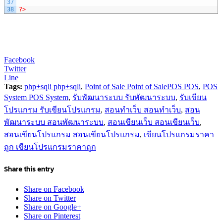
37
38
?>
Facebook
Twitter
Line
Tags:
php+sqli php+sqli
,
Point of Sale Point of SalePOS POS
,
POS
System POS System
,
รับพัฒนาระบบ รับพัฒนาระบบ
,
รับเขียน
โปรแกรม รับเขียนโปรแกรม
,
สอนทำเว็บ สอนทำเว็บ
,
สอน
พัฒนาระบบ สอนพัฒนาระบบ
,
สอนเขียนเว็บ สอนเขียนเว็บ
,
สอนเขียนโปรแกรม สอนเขียนโปรแกรม
,
เขียนโปรแกรมราคา
ถูก เขียนโปรแกรมราคาถูก
Share this entry
Share on Facebook
Share on Twitter
Share on Google+
Share on Pinterest