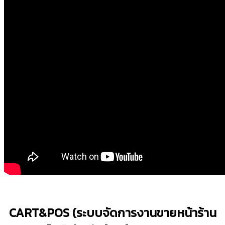
CART&POS (ระบบจัดการงานขายหน้าร้าน