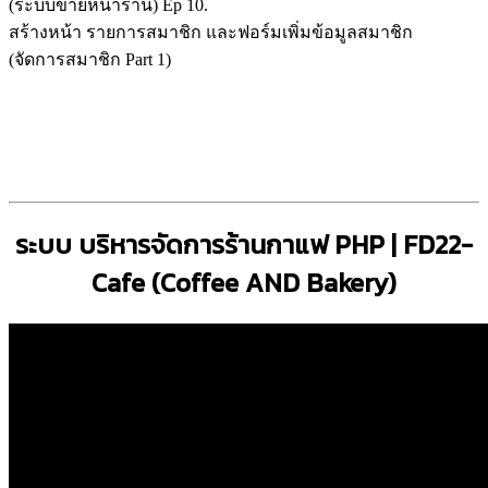
(ระบบขายหน้าร้าน) Ep 10.
สร้างหน้า รายการสมาชิก และฟอร์มเพิ่มข้อมูลสมาชิก
(จัดการสมาชิก Part 1)
ระบบ บริหารจัดการร้านกาแฟ PHP | FD22-
Cafe (Coffee AND Bakery)