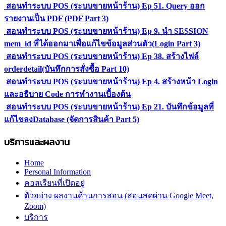
สอนทำระบบ POS (ระบบขายหน้าร้าน) Ep 51. Query ออก
รายงานเป็น PDF (PDF Part 3)
สอนทำระบบ POS (ระบบขายหน้าร้าน) Ep 9. นำ SESSION
mem_id ที่ได้ออกมาเพื่อแก้ไขข้อมูลส่วนตัว(Login Part 3)
สอนทำระบบ POS (ระบบขายหน้าร้าน) Ep 38. สร้างไฟล์
orderdetail(บันทึกการสั่งซื้อ Part 10)
สอนทำระบบ POS (ระบบขายหน้าร้าน) Ep 4. สร้างหน้า Login
และอธิบาย Code การทำงานเบื้องต้น
สอนทำระบบ POS (ระบบขายหน้าร้าน) Ep 21. บันทึกข้อมูลที่
แก้ไขลงDatabase (จัดการสินค้า Part 5)
บริการและผลงาน
Home
Personal Information
คอสเรียนที่เปิดอยู่
ตัวอย่าง ผลงานด้านการสอน (สอนสดผ่าน Google Meet,
Zoom)
บริการ