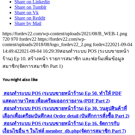
Share on Linkedin
Share on Tumblr
Share on Vk
Share on Reddit
Share by Mail
https://fordev22.com/wp-content/uploads/2021/08/B_WEB-1.png
720
970
fordev22
https://fordev22.com/wp-
content/uploads/2018/08/logo_fordev22_2.png
fordev22
2021-09-04
14:49:42
2021-09-04 16:29:39
สอนทำระบบ POS (ระบบขายหน้า
ร้าน) Ep 10. สร้างหน้า รายการสมาชิก และฟอร์มเพิ่มข้อมูล
สมาชิก(จัดการสมาชิก Part 1)
You might also like
สอนทำระบบ POS (ระบบขายหน้าร้าน) Ep 50. ทำให้ PDF
แสดงภาษาไทย เพื่อเตรียมออกรายงาน (PDF Part 2)
สอนทำระบบ POS (ระบบขายหน้าร้าน) Ep 30. วนลูปสินค้าที่
เลือกเพื่อเตรียมบันทึกลง Order detail (บันทึกการสั่งซื้อ Part 2)
สอนทำระบบ POS (ระบบขายหน้าร้าน) Ep 16. จัดการกับ
เงื่อนไขอื่น ๆ ในไฟล์ member_db.php(จัดการสมาชิก Part 7)