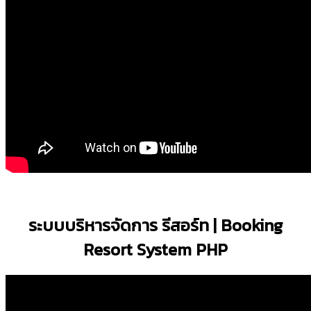
ระบบบริหารจัดการ รีสอร์ท | Booking
Resort System PHP