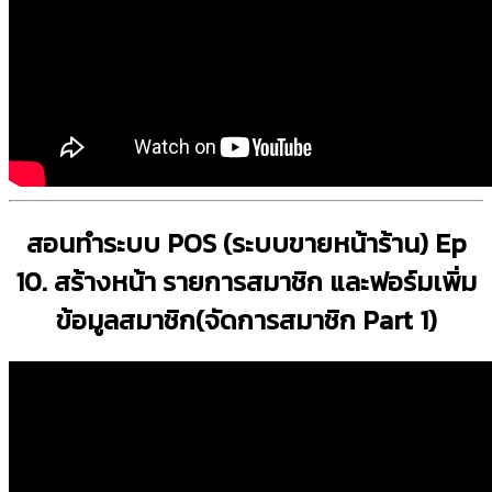
สอนทำระบบ POS (ระบบขายหน้าร้าน) Ep
10. สร้างหน้า รายการสมาชิก และฟอร์มเพิ่ม
ข้อมูลสมาชิก(จัดการสมาชิก Part 1)