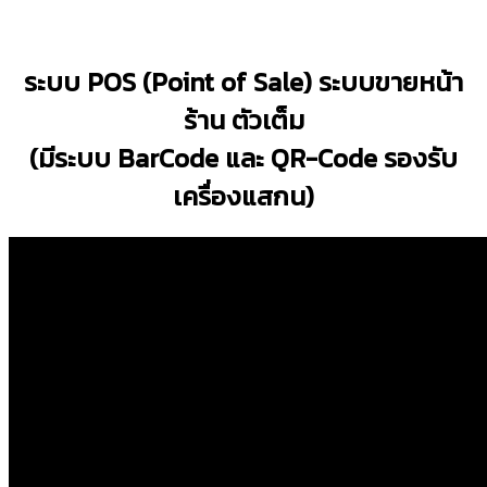
ระบบ POS (Point of Sale) ระบบขายหน้า
ร้าน ตัวเต็ม
(มีระบบ BarCode และ QR-Code รองรับ
เครื่องแสกน)