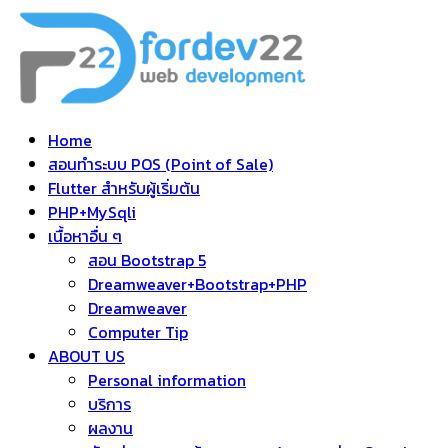
Home
สอนทำระบบ POS (Point of Sale)
Flutter สำหรับผู้เริ่มต้น
PHP+MySqli
เนื้อหาอื่น ๆ
สอน Bootstrap 5
Dreamweaver+Bootstrap+PHP
Dreamweaver
Computer Tip
ABOUT US
Personal information
บริการ
ผลงาน