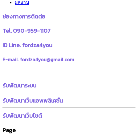
ผลงาน
ช่องทางการติดต่อ
Tel. 090-959-1107
ID Line. fordza4you
E-mail. fordza4you@gmail.com
รับพัฒนาระบบ
รับพัฒนาเว็บแอพพลิเคชั่น
รับพัฒนาเว็บไซต์
Page