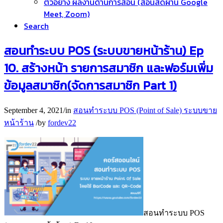
ตัวอย่าง ผลงานด้านการสอน (สอนสดผ่าน Google
Meet, Zoom)
Search
สอนทำระบบ POS (ระบบขายหน้าร้าน) Ep
10. สร้างหน้า รายการสมาชิก และฟอร์มเพิ่ม
ข้อมูลสมาชิก(จัดการสมาชิก Part 1)
September 4, 2021
/
in
สอนทำระบบ POS (Point of Sale) ระบบขาย
หน้าร้าน
/
by
fordev22
สอนทำระบบ POS