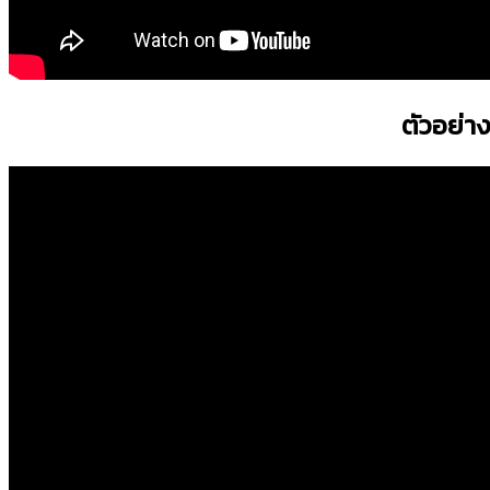
ตัวอย่า