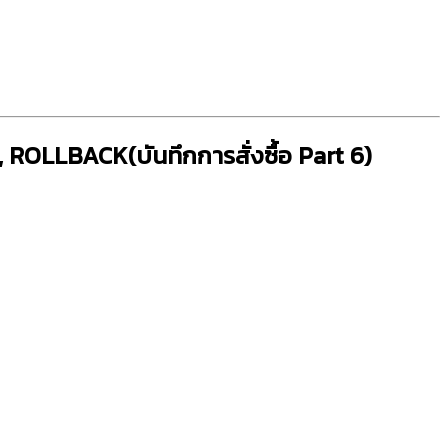
ROLLBACK(บันทึกการสั่งซื้อ Part 6)