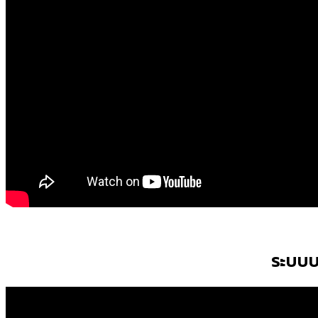
ระบบบ