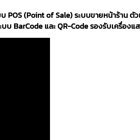
บ POS (Point of Sale) ระบบขายหน้าร้าน ตัว
ระบบ BarCode และ QR-Code รองรับเครื่องแ