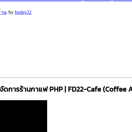
้าน
/
by
fordev22
รจัดการร้านกาแฟ PHP | FD22-Cafe (Coffee 