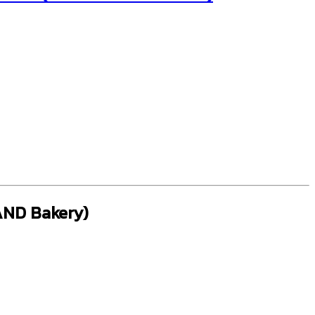
AND Bakery)