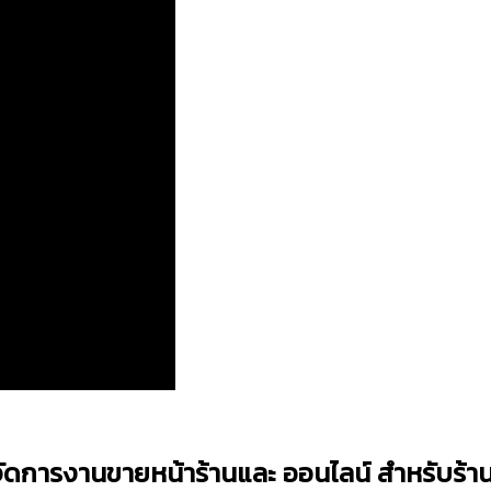
ดการงานขายหน้าร้านและ ออนไลน์ สำหรับร้า