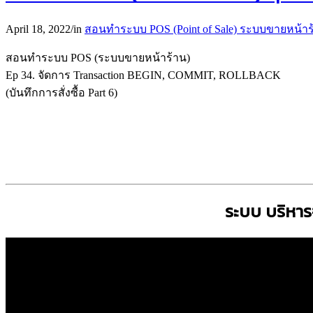
April 18, 2022
/
in
สอนทำระบบ POS (Point of Sale) ระบบขายหน้าร
สอนทำระบบ POS (ระบบขายหน้าร้าน)
Ep 34. จัดการ ‎Transaction BEGIN, COMMIT, ROLLBACK
(บันทึกการสั่งซื้อ Part 6)
ระบบ บริหา