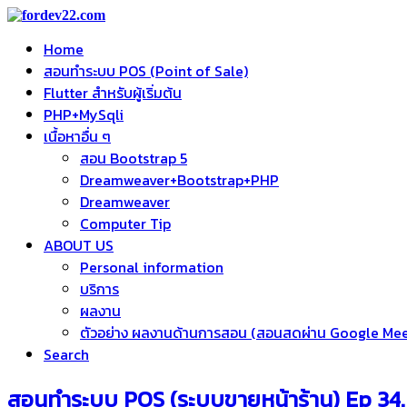
Home
สอนทำระบบ POS (Point of Sale)
Flutter สำหรับผู้เริ่มต้น
PHP+MySqli
เนื้อหาอื่น ๆ
สอน Bootstrap 5
Dreamweaver+Bootstrap+PHP
Dreamweaver
Computer Tip
ABOUT US
Personal information
บริการ
ผลงาน
ตัวอย่าง ผลงานด้านการสอน (สอนสดผ่าน Google Me
Search
สอนทำระบบ POS (ระบบขายหน้าร้าน) Ep 34. 