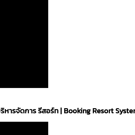
ริหารจัดการ รีสอร์ท | Booking Resort Syst