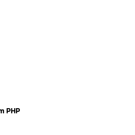
em PHP