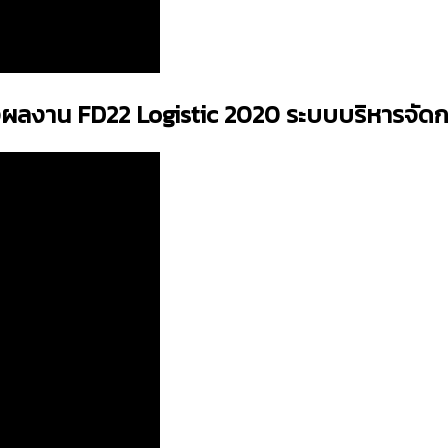
งผลงาน FD22 Logistic 2020 ระบบบริหารจัด