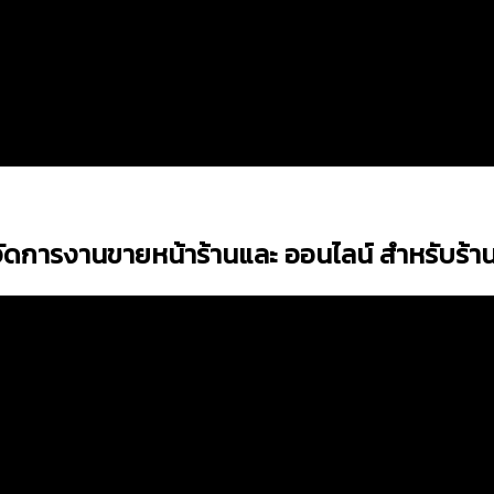
ดการงานขายหน้าร้านและ ออนไลน์ สำหรับร้า