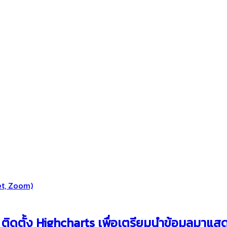
et, Zoom)
ติดตั้ง Highcharts เพื่อเตรียมนำข้อมูลมาแ