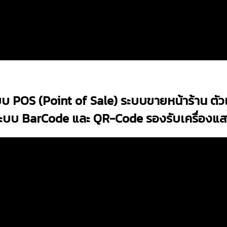
บ POS (Point of Sale) ระบบขายหน้าร้าน ตัว
ระบบ BarCode และ QR-Code รองรับเครื่องแ