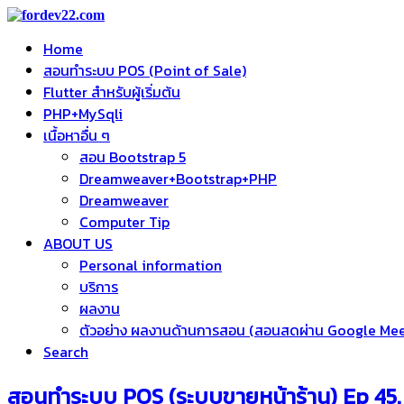
Home
สอนทำระบบ POS (Point of Sale)
Flutter สำหรับผู้เริ่มต้น
PHP+MySqli
เนื้อหาอื่น ๆ
สอน Bootstrap 5
Dreamweaver+Bootstrap+PHP
Dreamweaver
Computer Tip
ABOUT US
Personal information
บริการ
ผลงาน
ตัวอย่าง ผลงานด้านการสอน (สอนสดผ่าน Google Me
Search
สอนทำระบบ POS (ระบบขายหน้าร้าน) Ep 45. 