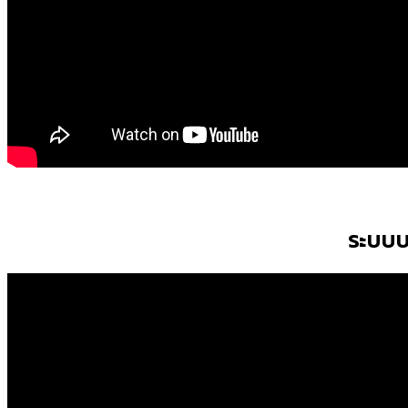
ระบบบ