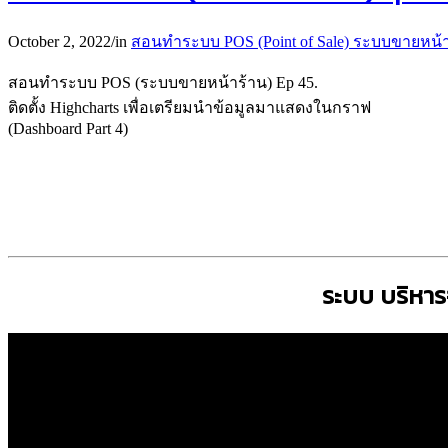
October 2, 2022
/
in
สอนทำระบบ POS (Point of Sale) ระบบขายหน้
สอนทำระบบ POS (ระบบขายหน้าร้าน) Ep 45.
ติดตั้ง Highcharts เพื่อเตรียมนำข้อมูลมาแสดงในกราฟ
(Dashboard Part 4)
ระบบ บริหา