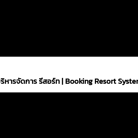
ริหารจัดการ รีสอร์ท | Booking Resort Syst