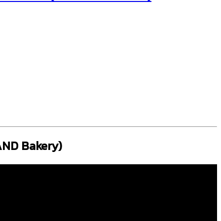
AND Bakery)