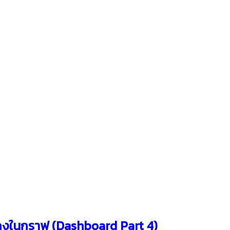
สดงในกราฟ (Dashboard Part 4)