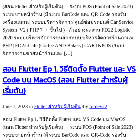
(สอน Flutter สำหรับผู้เริ่มต้น) ระบบ POS (Point of Sale 2023)
ระบบขายหน้าร้าน (มีระบบ BarCode และ QR-Code รองรับ
เครื่องแสกน) ระบบบริหารจัดการ ศูนย์ซ่อมรถยนต์ Car Service
System V2 ( PHP 7++ ขึ้นไป ) ตัวอย่างผลงาน FD22 Logistic
2020 ระบบบริหารจัดการขนส่ง ระบบ บริหารจัดการร้านกาแฟ
PHP | FD22-Cafe (Coffee AND Bakery) CART&POS (ระบบ
จัดการงานขายหน้าร้านและ […]
สอน Flutter Ep 1. วิธีติดตั้ง Flutter และ VS
Code บน MacOS (สอน Flutter สำหรับผู้
เริ่มต้น)
June 7, 2023
in
Flutter สำหรับผู้เริ่มต้น
/
by
fordev22
สอน Flutter Ep 1. วิธีติดตั้ง Flutter และ VS Code บน MacOS
(สอน Flutter สำหรับผู้เริ่มต้น) ระบบ POS (Point of Sale 2023)
ระบบขายหน้าร้าน (มีระบบ BarCode และ QR-Code รองรับ