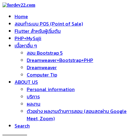
Home
สอนทำระบบ POS (Point of Sale)
Flutter สำหรับผู้เริ่มต้น
PHP+MySqli
เนื้อหาอื่น ๆ
สอน Bootstrap 5
Dreamweaver+Bootstrap+PHP
Dreamweaver
Computer Tip
ABOUT US
Personal information
บริการ
ผลงาน
ตัวอย่าง ผลงานด้านการสอน (สอนสดผ่าน Google
Meet, Zoom)
Search