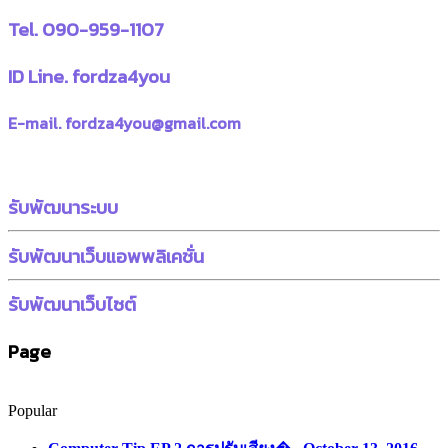
Tel. 090-959-1107
ID Line. fordza4you
E-mail. fordza4you@gmail.com
รับพัฒนาระบบ
รับพัฒนาเว็บแอพพลิเคชั่น
รับพัฒนาเว็บไซต์
Page
Popular