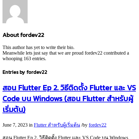
About
fordev22
This author has yet to write their bio.
Meanwhile lets just say that we are proud
fordev22
contributed a
whooping 163 entries.
Entries by fordev22
สอน Flutter Ep 2. วิธีติดตั้ง Flutter และ VS
Code บน Windows (สอน Flutter สำหรับผู้
เริ่มต้น)
June 7, 2023
in
Flutter สำหรับผู้เริ่มต้น
/
by
fordev22
สอน Flutter Ep 2. วิธีติดตั้ง Flutter และ VS Code บน Windows