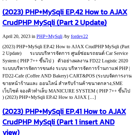
(2023) PHP+MySqli EP.42 How to AJAX
CrudPHP MySqli (Part 2 Update)
April 20, 2023
in
PHP+MySqli
/
by
fordev22
(2023) PHP+MySqli EP.42 How to AJAX CrudPHP MySqli (Part
2 Update) ระบบบริหารจัดการ ศูนย์ซ่อมรถยนต์ Car Service
System ( PHP 7++ ขึ้นไป ) ตัวอย่างผลงาน FD22 Logistic 2020
ระบบบริหารจัดการขนส่ง ระบบ บริหารจัดการร้านกาแฟ PHP |
FD22-Cafe (Coffee AND Bakery) CART&POS (ระบบจัดการงาน
ขายหน้าร้านและ ออนไลน์ สำหรับร้านค้าขนาดกลาง,SME
เว็บไซต์ จองคิวทำเล็บ MANICURE SYSTEM ( PHP 7++ ขึ้นไป
) (2023) PHP+MySqli EP.42 How to AJAX […]
(2023) PHP+MySqli EP.41 How to AJAX
CrudPHP MySqli (Part 1 insert AND
view)