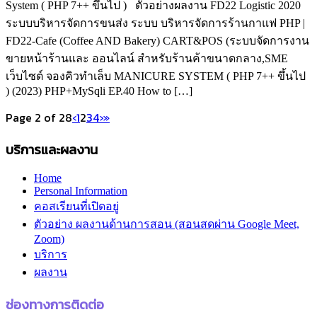
System ( PHP 7++ ขึ้นไป ) ตัวอย่างผลงาน FD22 Logistic 2020
ระบบบริหารจัดการขนส่ง ระบบ บริหารจัดการร้านกาแฟ PHP |
FD22-Cafe (Coffee AND Bakery) CART&POS (ระบบจัดการงาน
ขายหน้าร้านและ ออนไลน์ สำหรับร้านค้าขนาดกลาง,SME
เว็บไซต์ จองคิวทำเล็บ MANICURE SYSTEM ( PHP 7++ ขึ้นไป
) (2023) PHP+MySqli EP.40 How to […]
Page 2 of 28
‹
1
2
3
4
›
»
บริการและผลงาน
Home
Personal Information
คอสเรียนที่เปิดอยู่
ตัวอย่าง ผลงานด้านการสอน (สอนสดผ่าน Google Meet,
Zoom)
บริการ
ผลงาน
ช่องทางการติดต่อ