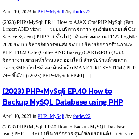
April 19, 2023
in
PHP+MySqli
/
by
fordev22
(2023) PHP+MySqli EP.41 How to AJAX CrudPHP MySqli (Part
1 insert AND view) ระบบบริหารจัดการ ศูนย์ซ่อมรถยนต์ Car
Service System ( PHP 7++ ขึ้นไป ) ตัวอย่างผลงาน FD22 Logistic
2020 ระบบบริหารจัดการขนส่ง ระบบ บริหารจัดการร้านกาแฟ
PHP | FD22-Cafe (Coffee AND Bakery) CART&POS (ระบบ
จัดการงานขายหน้าร้านและ ออนไลน์ สำหรับร้านค้าขนาด
กลาง,SME เว็บไซต์ จองคิวทำเล็บ MANICURE SYSTEM ( PHP
7++ ขึ้นไป ) (2023) PHP+MySqli EP.40 […]
(2023) PHP+MySqli EP.40 How to
Backup MySQL Database using PHP
April 10, 2023
in
PHP+MySqli
/
by
fordev22
(2023) PHP+MySqli EP.40 How to Backup MySQL Database
using PHP ระบบบริหารจัดการ ศูนย์ซ่อมรถยนต์ Car Service