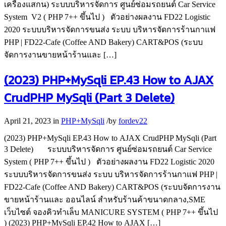
เครื่องแสกน) ระบบบริหารจัดการ ศูนย์ซ่อมรถยนต์ Car Service
System V2 ( PHP 7++ ขึ้นไป ) ตัวอย่างผลงาน FD22 Logistic
2020 ระบบบริหารจัดการขนส่ง ระบบ บริหารจัดการร้านกาแฟ
PHP | FD22-Cafe (Coffee AND Bakery) CART&POS (ระบบ
จัดการงานขายหน้าร้านและ […]
(2023) PHP+MySqli EP.43 How to AJAX
CrudPHP MySqli (Part 3 Delete)
April 21, 2023
in
PHP+MySqli
/
by
fordev22
(2023) PHP+MySqli EP.43 How to AJAX CrudPHP MySqli (Part
3 Delete) ระบบบริหารจัดการ ศูนย์ซ่อมรถยนต์ Car Service
System ( PHP 7++ ขึ้นไป ) ตัวอย่างผลงาน FD22 Logistic 2020
ระบบบริหารจัดการขนส่ง ระบบ บริหารจัดการร้านกาแฟ PHP |
FD22-Cafe (Coffee AND Bakery) CART&POS (ระบบจัดการงาน
ขายหน้าร้านและ ออนไลน์ สำหรับร้านค้าขนาดกลาง,SME
เว็บไซต์ จองคิวทำเล็บ MANICURE SYSTEM ( PHP 7++ ขึ้นไป
) (2023) PHP+MySqli EP.42 How to AJAX […]