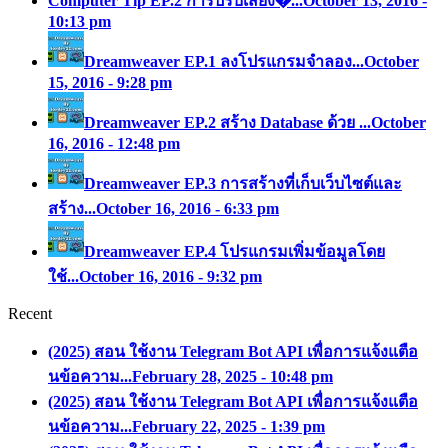
Computer Tip EP.2 การปรับเสียง�...
October 13, 2016 -
10:13 pm
Dreamweaver EP.1 ลงโปรแกรมจำลอง...
October
15, 2016 - 9:28 pm
Dreamweaver EP.2 สร้าง Database ด้วย ...
October
16, 2016 - 12:48 pm
Dreamweaver EP.3 การสร้างที่เก็บเว็บไซต์และ
สร้าง...
October 16, 2016 - 6:33 pm
Dreamweaver EP.4 โปรแกรมเพิ่มข้อมูลโดย
ใช้...
October 16, 2016 - 9:32 pm
Recent
(2025) สอน ใช้งาน Telegram Bot API เพื่อการแจ้งแตือ
นข้อความ...
February 28, 2025 - 10:48 pm
(2025) สอน ใช้งาน Telegram Bot API เพื่อการแจ้งแตือ
นข้อความ...
February 22, 2025 - 1:39 pm