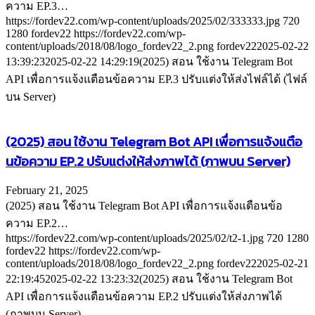
ความ EP.3…
https://fordev22.com/wp-content/uploads/2025/02/333333.jpg
720
1280
fordev22
https://fordev22.com/wp-
content/uploads/2018/08/logo_fordev22_2.png
fordev22
2025-02-22
13:39:23
2025-02-22 14:29:19
(2025) สอน ใช้งาน Telegram Bot
API เพื่อการแจ้งแตือนข้อความ EP.3 ปรับแต่งให้ส่งไฟล์ได้ (ไฟล์
บน Server)
(2025) สอน ใช้งาน Telegram Bot API เพื่อการแจ้งแตือ
นข้อความ EP.2 ปรับแต่งให้ส่งภาพได้ (ภาพบน Server)
February 21, 2025
(2025) สอน ใช้งาน Telegram Bot API เพื่อการแจ้งแตือนข้อ
ความ EP.2…
https://fordev22.com/wp-content/uploads/2025/02/t2-1.jpg
720
1280
fordev22
https://fordev22.com/wp-
content/uploads/2018/08/logo_fordev22_2.png
fordev22
2025-02-21
22:19:45
2025-02-22 13:23:32
(2025) สอน ใช้งาน Telegram Bot
API เพื่อการแจ้งแตือนข้อความ EP.2 ปรับแต่งให้ส่งภาพได้
(ภาพบน Server)