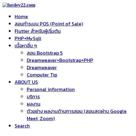
Home
สอนทำระบบ POS (Point of Sale)
Flutter สำหรับผู้เริ่มต้น
PHP+MySqli
เนื้อหาอื่น ๆ
สอน Bootstrap 5
Dreamweaver+Bootstrap+PHP
Dreamweaver
Computer Tip
ABOUT US
Personal information
บริการ
ผลงาน
ตัวอย่าง ผลงานด้านการสอน (สอนสดผ่าน Google
Meet, Zoom)
Search