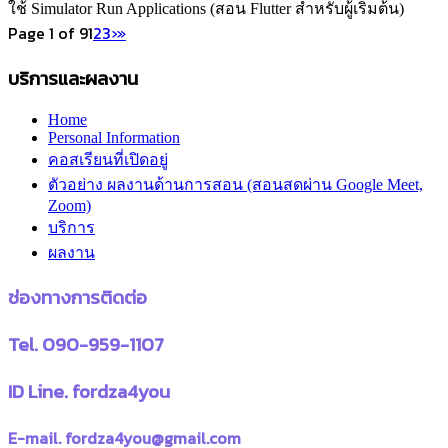
ใช้ Simulator Run Applications (สอน Flutter สำหรับผู้เริ่มต้น)
Page 1 of 9
1
2
3
›
»
บริการและผลงาน
Home
Personal Information
คอสเรียนที่เปิดอยู่
ตัวอย่าง ผลงานด้านการสอน (สอนสดผ่าน Google Meet,
Zoom)
บริการ
ผลงาน
ช่องทางการติดต่อ
Tel. 090-959-1107
ID Line. fordza4you
E-mail. fordza4you@gmail.com