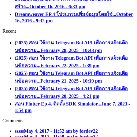
สร้าง...
October 16, 2016 - 6:33 pm
Dreamweaver EP.4 โปรแกรมเพิ่มข้อมูลโดยใช้...
October
16, 2016 - 9:32 pm
Recent
(2025) สอน ใช้งาน Telegram Bot API เพื่อการแจ้งแตือ
นข้อความ...
February 28, 2025 - 10:48 pm
(2025) สอน ใช้งาน Telegram Bot API เพื่อการแจ้งแตือ
นข้อความ...
February 22, 2025 - 1:39 pm
(2025) สอน ใช้งาน Telegram Bot API เพื่อการแจ้งแตือ
นข้อความ...
February 21, 2025 - 10:19 pm
(2025) สอน ใช้งาน Telegram Bot API เพื่อการแจ้งแตือ
นข้อความ...
February 20, 2025 - 4:21 pm
สอน Flutter Ep 4. ติดตั้ง SDK Simulator...
June 7, 2023 -
1:54 pm
Comments
sssss
May 4, 2017 - 11:52 am by fordev22
sssss
May 4, 2017 - 11:50 am by fordev22