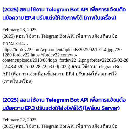
(2025) สอน ใช้งาน Telegram Bot API เพื่อการแจ้งแตือ
นข้อความ EP.4 ปรับแต่งให้ส่งภาพได้ (ภาพในเครื่อง)
February 28, 2025
(2025) สอน ใช้งาน Telegram Bot API เพื่อการแจ้งแตือนข้อ
ความ EP.4…
https://fordev22.com/wp-content/uploads/2025/02/TEL4.jpg
720
1280
fordev22
https://fordev22.com/wp-
content/uploads/2018/08/logo_fordev22_2.png
fordev22
2025-02-28
22:48:49
2025-02-28 22:53:09
(2025) สอน ใช้งาน Telegram Bot
API เพื่อการแจ้งแตือนข้อความ EP.4 ปรับแต่งให้ส่งภาพได้
(ภาพในเครื่อง)
(2025) สอน ใช้งาน Telegram Bot API เพื่อการแจ้งแตือ
นข้อความ EP.3 ปรับแต่งให้ส่งไฟล์ได้ (ไฟล์บน Server)
February 22, 2025
(2025) สอน ใช้งาน Telegram Bot API เพื่อการแจ้งแตือนข้อ