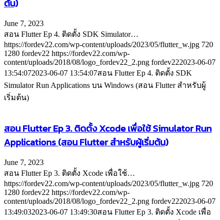
ต้น)
June 7, 2023
สอน Flutter Ep 4. ติดตั้ง SDK Simulator…
https://fordev22.com/wp-content/uploads/2023/05/flutter_w.jpg
720
1280
fordev22
https://fordev22.com/wp-
content/uploads/2018/08/logo_fordev22_2.png
fordev22
2023-06-07
13:54:07
2023-06-07 13:54:07
สอน Flutter Ep 4. ติดตั้ง SDK
Simulator Run Applications บน Windows (สอน Flutter สำหรับผู้
เริ่มต้น)
สอน Flutter Ep 3. ติดตั้ง Xcode เพื่อใช้ Simulator Run
Applications (สอน Flutter สำหรับผู้เริ่มต้น)
June 7, 2023
สอน Flutter Ep 3. ติดตั้ง Xcode เพื่อใช้…
https://fordev22.com/wp-content/uploads/2023/05/flutter_w.jpg
720
1280
fordev22
https://fordev22.com/wp-
content/uploads/2018/08/logo_fordev22_2.png
fordev22
2023-06-07
13:49:03
2023-06-07 13:49:30
สอน Flutter Ep 3. ติดตั้ง Xcode เพื่อ