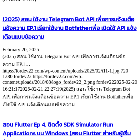
(2025) สอน ใช้งาน Telegram Bot API เพื่อการแจ้งแตือ
นข้อความ EP.1 เรียกใช้งาน Botfatherเพื่อ เปิดใช้ API แจ้ง
เตือนแบบข้อความ
February 20, 2025
(2025) สอน ใช้งาน Telegram Bot API เพื่อการแจ้งแตือนข้อ
ความ EP.1…
https://fordev22.com/wp-content/uploads/2025/02/t11-1.jpg
720
1280
fordev22
https://fordev22.com/wp-
content/uploads/2018/08/logo_fordev22_2.png
fordev22
2025-02-20
16:21:17
2025-02-21 22:27:19
(2025) สอน ใช้งาน Telegram Bot
API เพื่อการแจ้งแตือนข้อความ EP.1 เรียกใช้งาน Botfatherเพื่อ
เปิดใช้ API แจ้งเตือนแบบข้อความ
สอน Flutter Ep 4. ติดตั้ง SDK Simulator Run
Applications บน Windows (สอน Flutter สำหรับผู้เริ่ม