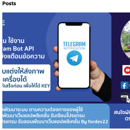
Posts