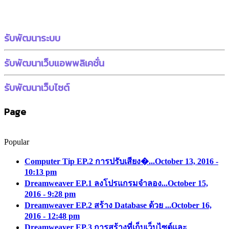
รับพัฒนาระบบ
รับพัฒนาเว็บแอพพลิเคชั่น
รับพัฒนาเว็บไซต์
Page
Popular
Computer Tip EP.2 การปรับเสียง�...
October 13, 2016 -
10:13 pm
Dreamweaver EP.1 ลงโปรแกรมจำลอง...
October 15,
2016 - 9:28 pm
Dreamweaver EP.2 สร้าง Database ด้วย ...
October 16,
2016 - 12:48 pm
Dreamweaver EP.3 การสร้างที่เก็บเว็บไซต์และ