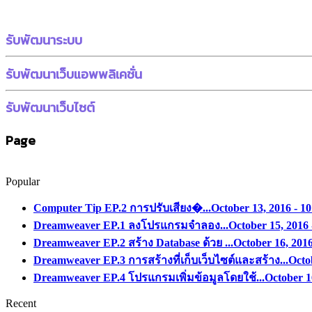
รับพัฒนาระบบ
รับพัฒนาเว็บแอพพลิเคชั่น
รับพัฒนาเว็บไซต์
Page
Popular
Computer Tip EP.2 การปรับเสียง�...
October 13, 2016 - 1
Dreamweaver EP.1 ลงโปรแกรมจำลอง...
October 15, 2016 
Dreamweaver EP.2 สร้าง Database ด้วย ...
October 16, 201
Dreamweaver EP.3 การสร้างที่เก็บเว็บไซต์และสร้าง...
Octo
Dreamweaver EP.4 โปรแกรมเพิ่มข้อมูลโดยใช้...
October 1
Recent