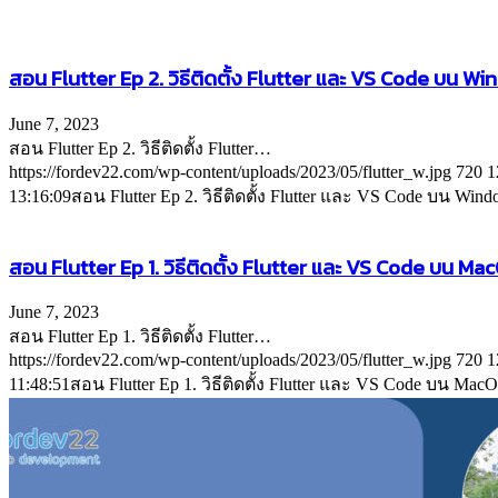
สอน Flutter Ep 2. วิธีติดตั้ง Flutter และ VS Code บน Win
June 7, 2023
สอน Flutter Ep 2. วิธีติดตั้ง Flutter…
https://fordev22.com/wp-content/uploads/2023/05/flutter_w.jpg
720
1
13:16:09
สอน Flutter Ep 2. วิธีติดตั้ง Flutter และ VS Code บน Windo
สอน Flutter Ep 1. วิธีติดตั้ง Flutter และ VS Code บน MacO
June 7, 2023
สอน Flutter Ep 1. วิธีติดตั้ง Flutter…
https://fordev22.com/wp-content/uploads/2023/05/flutter_w.jpg
720
1
11:48:51
สอน Flutter Ep 1. วิธีติดตั้ง Flutter และ VS Code บน MacOS