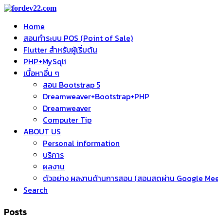
Home
สอนทำระบบ POS (Point of Sale)
Flutter สำหรับผู้เริ่มต้น
PHP+MySqli
เนื้อหาอื่น ๆ
สอน Bootstrap 5
Dreamweaver+Bootstrap+PHP
Dreamweaver
Computer Tip
ABOUT US
Personal information
บริการ
ผลงาน
ตัวอย่าง ผลงานด้านการสอน (สอนสดผ่าน Google Me
Search
Posts