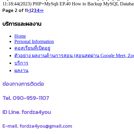
11:18:44
(2023) PHP+MySqli EP.40 How to Backup MySQL Databas
Page 2 of 11
‹
1
2
3
4
›
»
บริการและผลงาน
Home
Personal Information
คอสเรียนที่เปิดอยู่
ตัวอย่าง ผลงานด้านการสอน (สอนสดผ่าน Google Meet, Zo
บริการ
ผลงาน
ช่องทางการติดต่อ
Tel. 090-959-1107
ID Line. fordza4you
E-mail. fordza4you@gmail.com