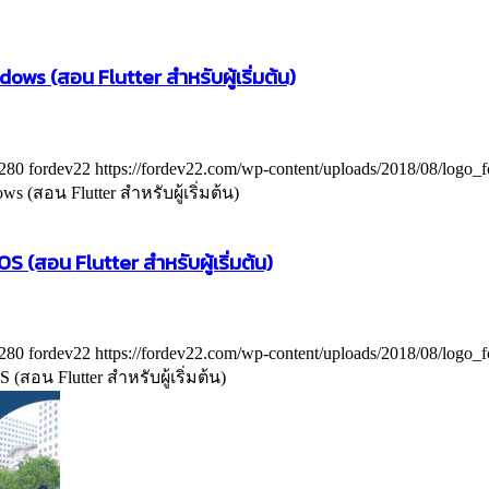
dows (สอน Flutter สำหรับผู้เริ่มต้น)
280
fordev22
https://fordev22.com/wp-content/uploads/2018/08/logo_
ws (สอน Flutter สำหรับผู้เริ่มต้น)
S (สอน Flutter สำหรับผู้เริ่มต้น)
280
fordev22
https://fordev22.com/wp-content/uploads/2018/08/logo_
 (สอน Flutter สำหรับผู้เริ่มต้น)