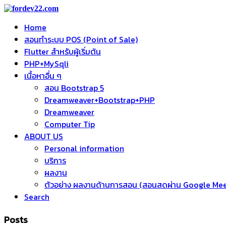
Home
สอนทำระบบ POS (Point of Sale)
Flutter สำหรับผู้เริ่มต้น
PHP+MySqli
เนื้อหาอื่น ๆ
สอน Bootstrap 5
Dreamweaver+Bootstrap+PHP
Dreamweaver
Computer Tip
ABOUT US
Personal information
บริการ
ผลงาน
ตัวอย่าง ผลงานด้านการสอน (สอนสดผ่าน Google Me
Search
Posts