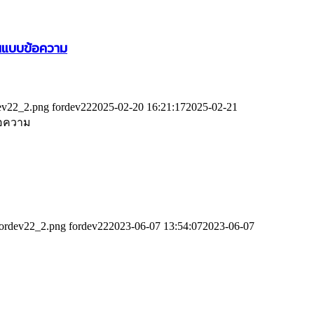
อนแบบข้อความ
dev22_2.png
fordev22
2025-02-20 16:21:17
2025-02-21
ข้อความ
fordev22_2.png
fordev22
2023-06-07 13:54:07
2023-06-07