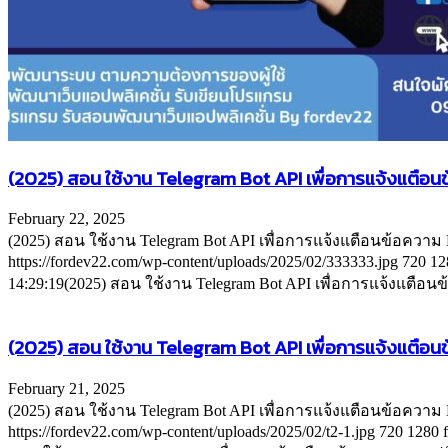
(2025) สอน ใช้งาน Telegram Bot API เพื่อการแจ้งแตือนข้
February 22, 2025
(2025) สอน ใช้งาน Telegram Bot API เพื่อการแจ้งแตือนข้อความ
https://fordev22.com/wp-content/uploads/2025/02/333333.jpg
720
12
14:29:19
(2025) สอน ใช้งาน Telegram Bot API เพื่อการแจ้งแตือนข้
(2025) สอน ใช้งาน Telegram Bot API เพื่อการแจ้งแตือนข
February 21, 2025
(2025) สอน ใช้งาน Telegram Bot API เพื่อการแจ้งแตือนข้อความ
https://fordev22.com/wp-content/uploads/2025/02/t2-1.jpg
720
1280