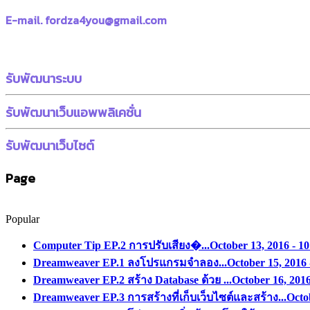
E-mail. fordza4you@gmail.com
รับพัฒนาระบบ
รับพัฒนาเว็บแอพพลิเคชั่น
รับพัฒนาเว็บไซต์
Page
Popular
Computer Tip EP.2 การปรับเสียง�...
October 13, 2016 - 1
Dreamweaver EP.1 ลงโปรแกรมจำลอง...
October 15, 2016 
Dreamweaver EP.2 สร้าง Database ด้วย ...
October 16, 201
Dreamweaver EP.3 การสร้างที่เก็บเว็บไซต์และสร้าง...
Octo