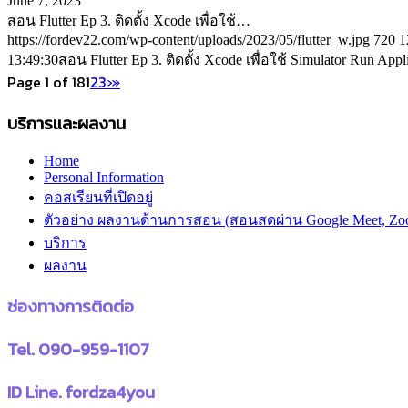
June 7, 2023
สอน Flutter Ep 3. ติดตั้ง Xcode เพื่อใช้…
https://fordev22.com/wp-content/uploads/2023/05/flutter_w.jpg
720
1
13:49:30
สอน Flutter Ep 3. ติดตั้ง Xcode เพื่อใช้ Simulator Run Appli
Page 1 of 18
1
2
3
›
»
บริการและผลงาน
Home
Personal Information
คอสเรียนที่เปิดอยู่
ตัวอย่าง ผลงานด้านการสอน (สอนสดผ่าน Google Meet, Zo
บริการ
ผลงาน
ช่องทางการติดต่อ
Tel. 090-959-1107
ID Line. fordza4you