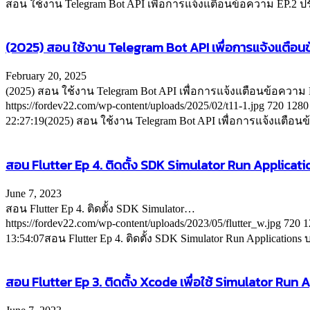
สอน ใช้งาน Telegram Bot API เพื่อการแจ้งแตือนข้อความ EP.2 ปร
(2025) สอน ใช้งาน Telegram Bot API เพื่อการแจ้งแตือนข้อ
February 20, 2025
(2025) สอน ใช้งาน Telegram Bot API เพื่อการแจ้งแตือนข้อความ
https://fordev22.com/wp-content/uploads/2025/02/t11-1.jpg
720
1280
22:27:19
(2025) สอน ใช้งาน Telegram Bot API เพื่อการแจ้งแตือนข
สอน Flutter Ep 4. ติดตั้ง SDK Simulator Run Applicatio
June 7, 2023
สอน Flutter Ep 4. ติดตั้ง SDK Simulator…
https://fordev22.com/wp-content/uploads/2023/05/flutter_w.jpg
720
1
13:54:07
สอน Flutter Ep 4. ติดตั้ง SDK Simulator Run Applications 
สอน Flutter Ep 3. ติดตั้ง Xcode เพื่อใช้ Simulator Run Ap