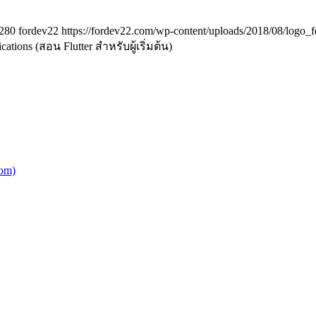
280
fordev22
https://fordev22.com/wp-content/uploads/2018/08/logo_
cations (สอน Flutter สำหรับผู้เริ่มต้น)
om)