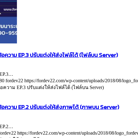
อความ EP.3 ปรับแต่งให้ส่งไฟล์ได้ (ไฟล์บน Server)
 EP.3…
80
fordev22
https://fordev22.com/wp-content/uploads/2018/08/logo_f
อความ EP.3 ปรับแต่งให้ส่งไฟล์ได้ (ไฟล์บน Server)
้อความ EP.2 ปรับแต่งให้ส่งภาพได้ (ภาพบน Server)
 EP.2…
fordev22
https://fordev22.com/wp-content/uploads/2018/08/logo_ford