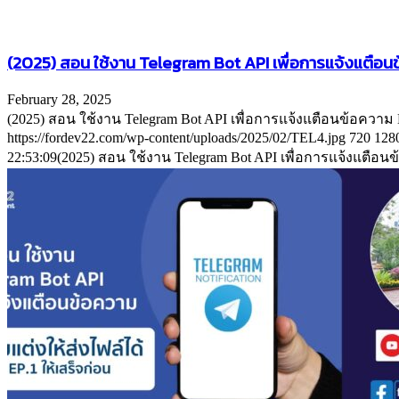
(2025) สอน ใช้งาน Telegram Bot API เพื่อการแจ้งแตือนข้
February 28, 2025
(2025) สอน ใช้งาน Telegram Bot API เพื่อการแจ้งแตือนข้อความ
https://fordev22.com/wp-content/uploads/2025/02/TEL4.jpg
720
128
22:53:09
(2025) สอน ใช้งาน Telegram Bot API เพื่อการแจ้งแตือนข