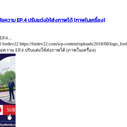
อความ EP.4 ปรับแต่งให้ส่งภาพได้ (ภาพในเครื่อง)
 EP.4…
0
fordev22
https://fordev22.com/wp-content/uploads/2018/08/logo_fo
้อความ EP.4 ปรับแต่งให้ส่งภาพได้ (ภาพในเครื่อง)