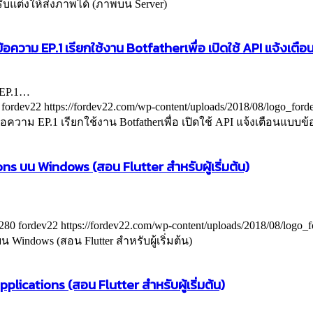
ับแต่งให้ส่งภาพได้ (ภาพบน Server)
ความ EP.1 เรียกใช้งาน Botfatherเพื่อ เปิดใช้ API แจ้งเตื
 EP.1…
fordev22
https://fordev22.com/wp-content/uploads/2018/08/logo_for
้อความ EP.1 เรียกใช้งาน Botfatherเพื่อ เปิดใช้ API แจ้งเตือนแบบ
ns บน Windows (สอน Flutter สำหรับผู้เริ่มต้น)
280
fordev22
https://fordev22.com/wp-content/uploads/2018/08/logo_
บน Windows (สอน Flutter สำหรับผู้เริ่มต้น)
plications (สอน Flutter สำหรับผู้เริ่มต้น)