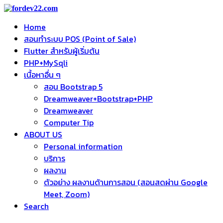
Home
สอนทำระบบ POS (Point of Sale)
Flutter สำหรับผู้เริ่มต้น
PHP+MySqli
เนื้อหาอื่น ๆ
สอน Bootstrap 5
Dreamweaver+Bootstrap+PHP
Dreamweaver
Computer Tip
ABOUT US
Personal information
บริการ
ผลงาน
ตัวอย่าง ผลงานด้านการสอน (สอนสดผ่าน Google
Meet, Zoom)
Search