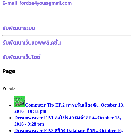
E-mail. fordza4you@gmail.com
รับพัฒนาระบบ
รับพัฒนาเว็บแอพพลิเคชั่น
รับพัฒนาเว็บไซต์
Page
Popular
Computer Tip EP.2 การปรับเสียง�...
October 13,
2016 - 10:13 pm
Dreamweaver EP.1 ลงโปรแกรมจำลอง...
October 15,
2016 - 9:28 pm
Dreamweaver EP.2 สร้าง Database ด้วย ...
October 16,