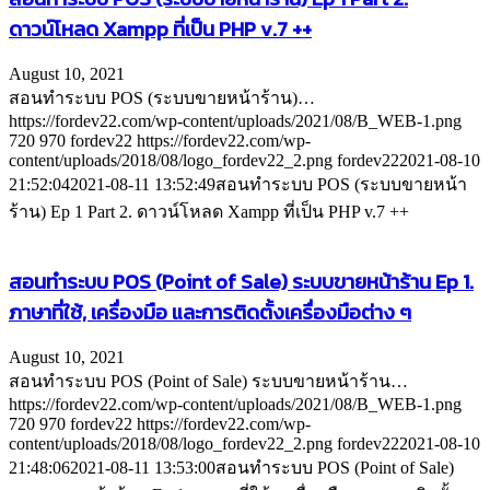
ดาวน์โหลด Xampp ที่เป็น PHP v.7 ++
August 10, 2021
สอนทำระบบ POS (ระบบขายหน้าร้าน)…
https://fordev22.com/wp-content/uploads/2021/08/B_WEB-1.png
720
970
fordev22
https://fordev22.com/wp-
content/uploads/2018/08/logo_fordev22_2.png
fordev22
2021-08-10
21:52:04
2021-08-11 13:52:49
สอนทำระบบ POS (ระบบขายหน้า
ร้าน) Ep 1 Part 2. ดาวน์โหลด Xampp ที่เป็น PHP v.7 ++
สอนทำระบบ POS (Point of Sale) ระบบขายหน้าร้าน Ep 1.
ภาษาที่ใช้, เครื่องมือ และการติดตั้งเครื่องมือต่าง ๆ
August 10, 2021
สอนทำระบบ POS (Point of Sale) ระบบขายหน้าร้าน…
https://fordev22.com/wp-content/uploads/2021/08/B_WEB-1.png
720
970
fordev22
https://fordev22.com/wp-
content/uploads/2018/08/logo_fordev22_2.png
fordev22
2021-08-10
21:48:06
2021-08-11 13:53:00
สอนทำระบบ POS (Point of Sale)