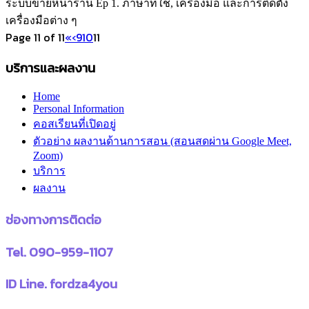
ระบบขายหน้าร้าน Ep 1. ภาษาที่ใช้, เครื่องมือ และการติดตั้ง
เครื่องมือต่าง ๆ
Page 11 of 11
«
‹
9
10
11
บริการและผลงาน
Home
Personal Information
คอสเรียนที่เปิดอยู่
ตัวอย่าง ผลงานด้านการสอน (สอนสดผ่าน Google Meet,
Zoom)
บริการ
ผลงาน
ช่องทางการติดต่อ
Tel. 090-959-1107
ID Line. fordza4you