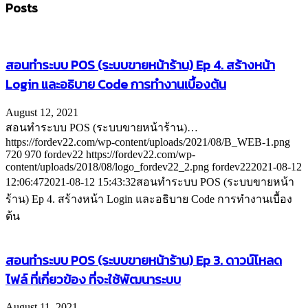
Posts
สอนทำระบบ POS (ระบบขายหน้าร้าน) Ep 4. สร้างหน้า
Login และอธิบาย Code การทำงานเบื้องต้น
August 12, 2021
สอนทำระบบ POS (ระบบขายหน้าร้าน)…
https://fordev22.com/wp-content/uploads/2021/08/B_WEB-1.png
720
970
fordev22
https://fordev22.com/wp-
content/uploads/2018/08/logo_fordev22_2.png
fordev22
2021-08-12
12:06:47
2021-08-12 15:43:32
สอนทำระบบ POS (ระบบขายหน้า
ร้าน) Ep 4. สร้างหน้า Login และอธิบาย Code การทำงานเบื้อง
ต้น
สอนทำระบบ POS (ระบบขายหน้าร้าน) Ep 3. ดาวน์โหลด
ไฟล์ ที่เกี่ยวข้อง ที่จะใช้พัฒนาระบบ
August 11, 2021