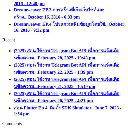
2016 - 12:48 pm
Dreamweaver EP.3 การสร้างที่เก็บเว็บไซต์และ
สร้าง...
October 16, 2016 - 6:33 pm
Dreamweaver EP.4 โปรแกรมเพิ่มข้อมูลโดยใช้...
October
16, 2016 - 9:32 pm
Recent
(2025) สอน ใช้งาน Telegram Bot API เพื่อการแจ้งแตือ
นข้อความ...
February 28, 2025 - 10:48 pm
(2025) สอน ใช้งาน Telegram Bot API เพื่อการแจ้งแตือ
นข้อความ...
February 22, 2025 - 1:39 pm
(2025) สอน ใช้งาน Telegram Bot API เพื่อการแจ้งแตือ
นข้อความ...
February 21, 2025 - 10:19 pm
(2025) สอน ใช้งาน Telegram Bot API เพื่อการแจ้งแตือ
นข้อความ...
February 20, 2025 - 4:21 pm
สอน Flutter Ep 4. ติดตั้ง SDK Simulator...
June 7, 2023 -
1:54 pm
Comments