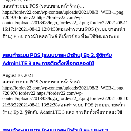
สอนทำระบบ POS (ระบบขายหน้าร้าน)…
https://fordev22.com/wp-content/uploads/2021/08/B_WEB-1.png
720
970
fordev22
https://fordev22.com/wp-
content/uploads/2018/08/logo_fordev22_2.png
fordev22
2021-08-11
16:17:14
2021-08-12 12:04:33
สอนทำระบบ POS (ระบบขายหน้า
ร้าน) Ep 3. ดาวน์โหลด ไฟล์ ที่เกี่ยวข้อง ที่จะใช้พัฒนาระบบ
สอนทำระบบ POS (ระบบขายหน้าร้าน) Ep 2. รู้จักกับ
AdminLTE 3 และ การติดตั้งเพื่อทดลองใช้
August 10, 2021
สอนทำระบบ POS (ระบบขายหน้าร้าน)…
https://fordev22.com/wp-content/uploads/2021/08/B_WEB-1.png
720
970
fordev22
https://fordev22.com/wp-
content/uploads/2018/08/logo_fordev22_2.png
fordev22
2021-08-10
21:58:22
2021-08-11 13:52:38
สอนทำระบบ POS (ระบบขายหน้า
ร้าน) Ep 2. รู้จักกับ AdminLTE 3 และ การติดตั้งเพื่อทดลองใช้
สอนทำระบบ POS (ระบบขายหน้าร้าน) Ep 1 Part 2.