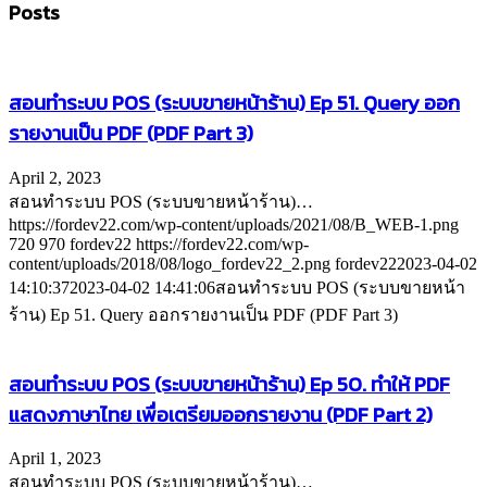
Posts
สอนทำระบบ POS (ระบบขายหน้าร้าน) Ep 51. Query ออก
รายงานเป็น PDF (PDF Part 3)
April 2, 2023
สอนทำระบบ POS (ระบบขายหน้าร้าน)…
https://fordev22.com/wp-content/uploads/2021/08/B_WEB-1.png
720
970
fordev22
https://fordev22.com/wp-
content/uploads/2018/08/logo_fordev22_2.png
fordev22
2023-04-02
14:10:37
2023-04-02 14:41:06
สอนทำระบบ POS (ระบบขายหน้า
ร้าน) Ep 51. Query ออกรายงานเป็น PDF (PDF Part 3)
สอนทำระบบ POS (ระบบขายหน้าร้าน) Ep 50. ทำให้ PDF
แสดงภาษาไทย เพื่อเตรียมออกรายงาน (PDF Part 2)
April 1, 2023
สอนทำระบบ POS (ระบบขายหน้าร้าน)…