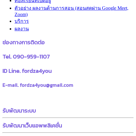
คอสเรียนที่เปิดอยู่
ตัวอย่าง ผลงานด้านการสอน (สอนสดผ่าน Google Meet,
Zoom)
บริการ
ผลงาน
ช่องทางการติดต่อ
Tel. 090-959-1107
ID Line. fordza4you
E-mail. fordza4you@gmail.com
รับพัฒนาระบบ
รับพัฒนาเว็บแอพพลิเคชั่น