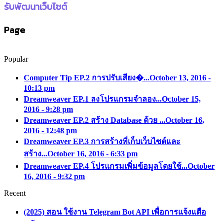
รับพัฒนาเว็บไซต์
Page
Popular
Computer Tip EP.2 การปรับเสียง�...
October 13, 2016 -
10:13 pm
Dreamweaver EP.1 ลงโปรแกรมจำลอง...
October 15,
2016 - 9:28 pm
Dreamweaver EP.2 สร้าง Database ด้วย ...
October 16,
2016 - 12:48 pm
Dreamweaver EP.3 การสร้างที่เก็บเว็บไซต์และ
สร้าง...
October 16, 2016 - 6:33 pm
Dreamweaver EP.4 โปรแกรมเพิ่มข้อมูลโดยใช้...
October
16, 2016 - 9:32 pm
Recent
(2025) สอน ใช้งาน Telegram Bot API เพื่อการแจ้งแตือ