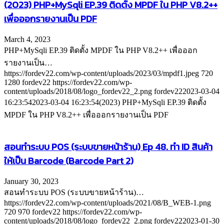
(2023) PHP+MySqli EP.39 ติดตั้ง MPDF ใน PHP V8.2++
เพื่อออกรายงานเป็น PDF
March 4, 2023
PHP+MySqli EP.39 ติดตั้ง MPDF ใน PHP V8.2++ เพื่อออก
รายงานเป็น…
https://fordev22.com/wp-content/uploads/2023/03/mpdf1.jpeg
720
1280
fordev22
https://fordev22.com/wp-
content/uploads/2018/08/logo_fordev22_2.png
fordev22
2023-03-04
16:23:54
2023-03-04 16:23:54
(2023) PHP+MySqli EP.39 ติดตั้ง
MPDF ใน PHP V8.2++ เพื่อออกรายงานเป็น PDF
สอนทำระบบ POS (ระบบขายหน้าร้าน) Ep 48. ทำ ID สินค้า
ให้เป็น Barcode (Barcode Part 2)
January 30, 2023
สอนทำระบบ POS (ระบบขายหน้าร้าน)…
https://fordev22.com/wp-content/uploads/2021/08/B_WEB-1.png
720
970
fordev22
https://fordev22.com/wp-
content/uploads/2018/08/logo_fordev22_2.png
fordev22
2023-01-30