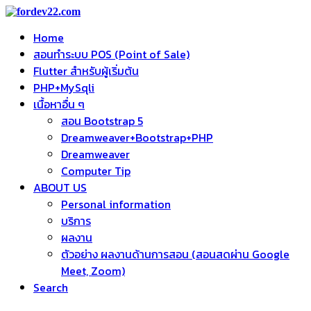
Home
สอนทำระบบ POS (Point of Sale)
Flutter สำหรับผู้เริ่มต้น
PHP+MySqli
เนื้อหาอื่น ๆ
สอน Bootstrap 5
Dreamweaver+Bootstrap+PHP
Dreamweaver
Computer Tip
ABOUT US
Personal information
บริการ
ผลงาน
ตัวอย่าง ผลงานด้านการสอน (สอนสดผ่าน Google
Meet, Zoom)
Search