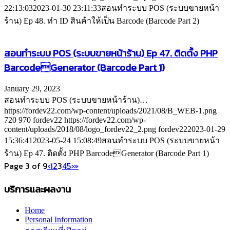
22:13:03
2023-01-30 23:11:33
สอนทำระบบ POS (ระบบขายหน้า
ร้าน) Ep 48. ทำ ID สินค้าให้เป็น Barcode (Barcode Part 2)
สอนทำระบบ POS (ระบบขายหน้าร้าน) Ep 47. ติดตั้ง PHP
BarcodeGenerator (Barcode Part 1)
January 29, 2023
สอนทำระบบ POS (ระบบขายหน้าร้าน)…
https://fordev22.com/wp-content/uploads/2021/08/B_WEB-1.png
720
970
fordev22
https://fordev22.com/wp-
content/uploads/2018/08/logo_fordev22_2.png
fordev22
2023-01-29
15:36:41
2023-05-24 15:08:49
สอนทำระบบ POS (ระบบขายหน้า
ร้าน) Ep 47. ติดตั้ง PHP BarcodeGenerator (Barcode Part 1)
Page 3 of 9
‹
1
2
3
4
5
›
»
บริการและผลงาน
Home
Personal Information