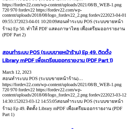
https://fordev22.com/wp-content/uploads/2021/08/B_WEB-1.png
720
970
fordev22
https://fordev22.com/wp-
content/uploads/2018/08/logo_fordev22_2.png
fordev22
2023-04-01
09:55:37
2023-04-01 10:20:09
สอนทำระบบ POS (ระบบขายหน้า
ร้าน) Ep 50. ทำให้ PDF แสดงภาษาไทย เพื่อเตรียมออกรายงาน
(PDF Part 2)
สอนทำระบบ POS (ระบบขายหน้าร้าน) Ep 49. ติดตั้ง
Library mPDF เพื่อเตรียมออกรายงาน (PDF Part 1)
March 12, 2023
สอนทำระบบ POS (ระบบขายหน้าร้าน)…
https://fordev22.com/wp-content/uploads/2021/08/B_WEB-1.png
720
970
fordev22
https://fordev22.com/wp-
content/uploads/2018/08/logo_fordev22_2.png
fordev22
2023-03-12
14:30:15
2023-03-12 14:55:05
สอนทำระบบ POS (ระบบขายหน้า
ร้าน) Ep 49. ติดตั้ง Library mPDF เพื่อเตรียมออกรายงาน (PDF
Part 1)