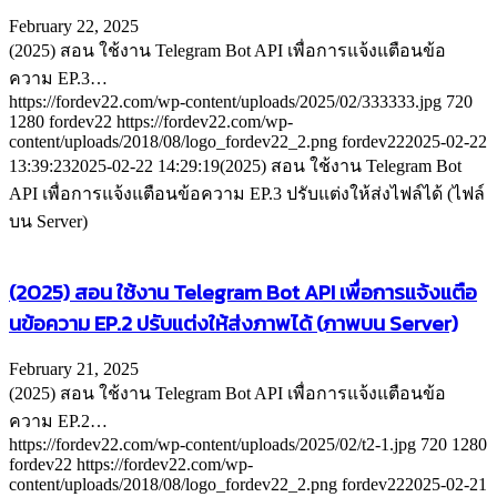
February 22, 2025
(2025) สอน ใช้งาน Telegram Bot API เพื่อการแจ้งแตือนข้อ
ความ EP.3…
https://fordev22.com/wp-content/uploads/2025/02/333333.jpg
720
1280
fordev22
https://fordev22.com/wp-
content/uploads/2018/08/logo_fordev22_2.png
fordev22
2025-02-22
13:39:23
2025-02-22 14:29:19
(2025) สอน ใช้งาน Telegram Bot
API เพื่อการแจ้งแตือนข้อความ EP.3 ปรับแต่งให้ส่งไฟล์ได้ (ไฟล์
บน Server)
(2025) สอน ใช้งาน Telegram Bot API เพื่อการแจ้งแตือ
นข้อความ EP.2 ปรับแต่งให้ส่งภาพได้ (ภาพบน Server)
February 21, 2025
(2025) สอน ใช้งาน Telegram Bot API เพื่อการแจ้งแตือนข้อ
ความ EP.2…
https://fordev22.com/wp-content/uploads/2025/02/t2-1.jpg
720
1280
fordev22
https://fordev22.com/wp-
content/uploads/2018/08/logo_fordev22_2.png
fordev22
2025-02-21