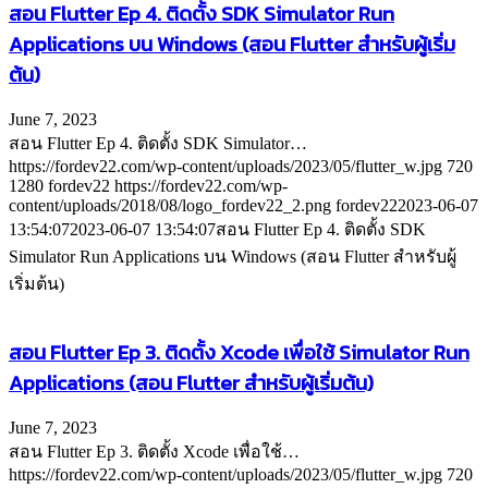
สอน Flutter Ep 4. ติดตั้ง SDK Simulator Run
Applications บน Windows (สอน Flutter สำหรับผู้เริ่ม
ต้น)
June 7, 2023
สอน Flutter Ep 4. ติดตั้ง SDK Simulator…
https://fordev22.com/wp-content/uploads/2023/05/flutter_w.jpg
720
1280
fordev22
https://fordev22.com/wp-
content/uploads/2018/08/logo_fordev22_2.png
fordev22
2023-06-07
13:54:07
2023-06-07 13:54:07
สอน Flutter Ep 4. ติดตั้ง SDK
Simulator Run Applications บน Windows (สอน Flutter สำหรับผู้
เริ่มต้น)
สอน Flutter Ep 3. ติดตั้ง Xcode เพื่อใช้ Simulator Run
Applications (สอน Flutter สำหรับผู้เริ่มต้น)
June 7, 2023
สอน Flutter Ep 3. ติดตั้ง Xcode เพื่อใช้…
https://fordev22.com/wp-content/uploads/2023/05/flutter_w.jpg
720