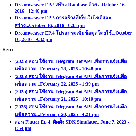
Dreamweaver EP.2 สร้าง Database ด้วย ...
October 16,
2016 - 12:48 pm
Dreamweaver EP.3 การสร้างที่เก็บเว็บไซต์และ
สร้าง...
October 16, 2016 - 6:33 pm
Dreamweaver EP.4 โปรแกรมเพิ่มข้อมูลโดยใช้...
October
16, 2016 - 9:32 pm
Recent
(2025) สอน ใช้งาน Telegram Bot API เพื่อการแจ้งแตือ
นข้อความ...
February 28, 2025 - 10:48 pm
(2025) สอน ใช้งาน Telegram Bot API เพื่อการแจ้งแตือ
นข้อความ...
February 22, 2025 - 1:39 pm
(2025) สอน ใช้งาน Telegram Bot API เพื่อการแจ้งแตือ
นข้อความ...
February 21, 2025 - 10:19 pm
(2025) สอน ใช้งาน Telegram Bot API เพื่อการแจ้งแตือ
นข้อความ...
February 20, 2025 - 4:21 pm
สอน Flutter Ep 4. ติดตั้ง SDK Simulator...
June 7, 2023 -
1:54 pm