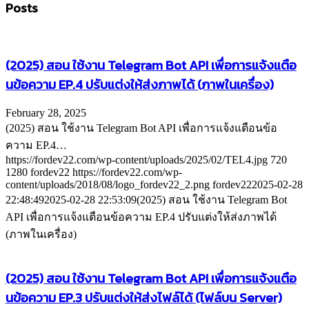
Posts
(2025) สอน ใช้งาน Telegram Bot API เพื่อการแจ้งแตือ
นข้อความ EP.4 ปรับแต่งให้ส่งภาพได้ (ภาพในเครื่อง)
February 28, 2025
(2025) สอน ใช้งาน Telegram Bot API เพื่อการแจ้งแตือนข้อ
ความ EP.4…
https://fordev22.com/wp-content/uploads/2025/02/TEL4.jpg
720
1280
fordev22
https://fordev22.com/wp-
content/uploads/2018/08/logo_fordev22_2.png
fordev22
2025-02-28
22:48:49
2025-02-28 22:53:09
(2025) สอน ใช้งาน Telegram Bot
API เพื่อการแจ้งแตือนข้อความ EP.4 ปรับแต่งให้ส่งภาพได้
(ภาพในเครื่อง)
(2025) สอน ใช้งาน Telegram Bot API เพื่อการแจ้งแตือ
นข้อความ EP.3 ปรับแต่งให้ส่งไฟล์ได้ (ไฟล์บน Server)