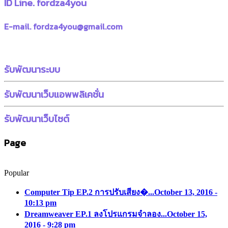
ID Line. fordza4you
E-mail. fordza4you@gmail.com
รับพัฒนาระบบ
รับพัฒนาเว็บแอพพลิเคชั่น
รับพัฒนาเว็บไซต์
Page
Popular
Computer Tip EP.2 การปรับเสียง�...
October 13, 2016 -
10:13 pm
Dreamweaver EP.1 ลงโปรแกรมจำลอง...
October 15,
2016 - 9:28 pm