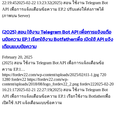
22:19:45
2025-02-22 13:23:32
(2025) สอน ใช้งาน Telegram Bot
API เพื่อการแจ้งแตือนข้อความ EP.2 ปรับแต่งให้ส่งภาพได้
(ภาพบน Server)
(2025) สอน ใช้งาน Telegram Bot API เพื่อการแจ้งแตือ
นข้อความ EP.1 เรียกใช้งาน Botfatherเพื่อ เปิดใช้ API แจ้ง
เตือนแบบข้อความ
February 20, 2025
(2025) สอน ใช้งาน Telegram Bot API เพื่อการแจ้งแตือนข้อ
ความ EP.1…
https://fordev22.com/wp-content/uploads/2025/02/t11-1.jpg
720
1280
fordev22
https://fordev22.com/wp-
content/uploads/2018/08/logo_fordev22_2.png
fordev22
2025-02-20
16:21:17
2025-02-21 22:27:19
(2025) สอน ใช้งาน Telegram Bot
API เพื่อการแจ้งแตือนข้อความ EP.1 เรียกใช้งาน Botfatherเพื่อ
เปิดใช้ API แจ้งเตือนแบบข้อความ