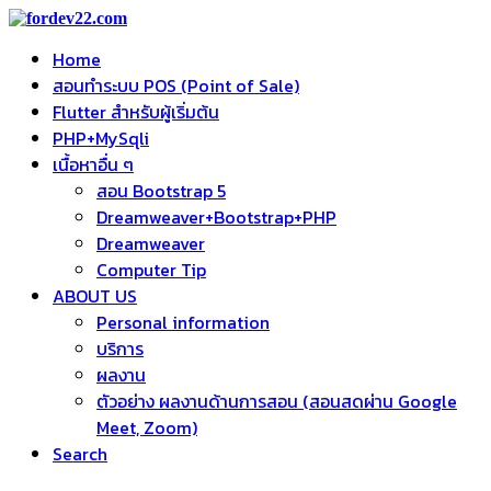
Home
สอนทำระบบ POS (Point of Sale)
Flutter สำหรับผู้เริ่มต้น
PHP+MySqli
เนื้อหาอื่น ๆ
สอน Bootstrap 5
Dreamweaver+Bootstrap+PHP
Dreamweaver
Computer Tip
ABOUT US
Personal information
บริการ
ผลงาน
ตัวอย่าง ผลงานด้านการสอน (สอนสดผ่าน Google
Meet, Zoom)
Search