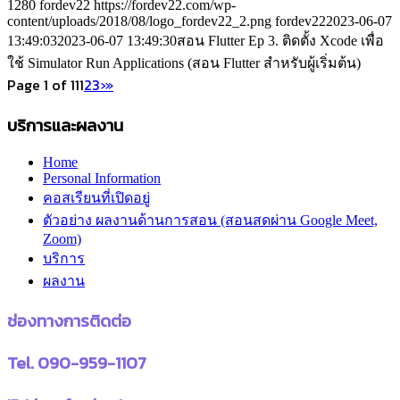
1280
fordev22
https://fordev22.com/wp-
content/uploads/2018/08/logo_fordev22_2.png
fordev22
2023-06-07
13:49:03
2023-06-07 13:49:30
สอน Flutter Ep 3. ติดตั้ง Xcode เพื่อ
ใช้ Simulator Run Applications (สอน Flutter สำหรับผู้เริ่มต้น)
Page 1 of 11
1
2
3
›
»
บริการและผลงาน
Home
Personal Information
คอสเรียนที่เปิดอยู่
ตัวอย่าง ผลงานด้านการสอน (สอนสดผ่าน Google Meet,
Zoom)
บริการ
ผลงาน
ช่องทางการติดต่อ
Tel. 090-959-1107