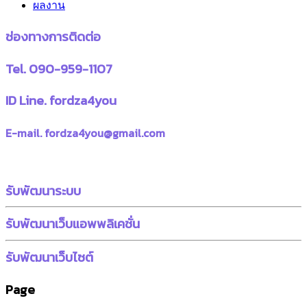
ผลงาน
ช่องทางการติดต่อ
Tel. 090-959-1107
ID Line. fordza4you
E-mail. fordza4you@gmail.com
รับพัฒนาระบบ
รับพัฒนาเว็บแอพพลิเคชั่น
รับพัฒนาเว็บไซต์
Page