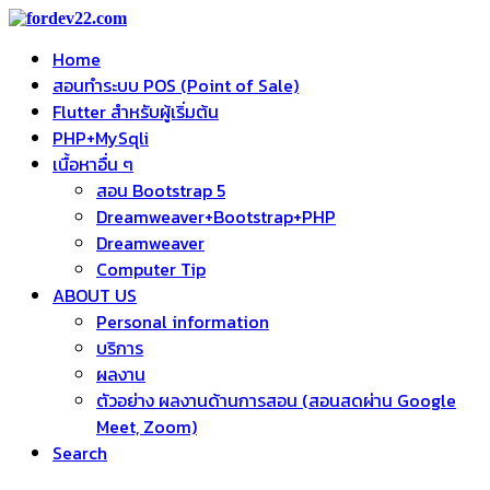
Home
สอนทำระบบ POS (Point of Sale)
Flutter สำหรับผู้เริ่มต้น
PHP+MySqli
เนื้อหาอื่น ๆ
สอน Bootstrap 5
Dreamweaver+Bootstrap+PHP
Dreamweaver
Computer Tip
ABOUT US
Personal information
บริการ
ผลงาน
ตัวอย่าง ผลงานด้านการสอน (สอนสดผ่าน Google
Meet, Zoom)
Search