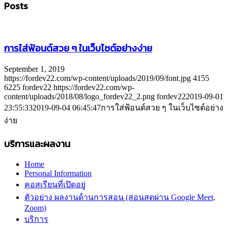
Posts
การใส่ฟ้อนต์สวย ๆ ในเว็บไซต์อย่างง่าย
September 1, 2019
https://fordev22.com/wp-content/uploads/2019/09/font.jpg
4155
6225
fordev22
https://fordev22.com/wp-
content/uploads/2018/08/logo_fordev22_2.png
fordev22
2019-09-01
23:55:33
2019-09-04 06:45:47
การใส่ฟ้อนต์สวย ๆ ในเว็บไซต์อย่าง
ง่าย
บริการและผลงาน
Home
Personal Information
คอสเรียนที่เปิดอยู่
ตัวอย่าง ผลงานด้านการสอน (สอนสดผ่าน Google Meet,
Zoom)
บริการ