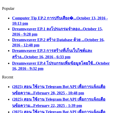
Popular
Computer Tip EP.2 การปรับเสียง�...
October 13, 2016 -
10:13 pm
Dreamweaver EP.1 ลงโปรแกรมจำลอง...
October 15,
2016 - 9:28 pm
Dreamweaver EP.2 สร้าง Database ด้วย ...
October 16,
2016 - 12:48 pm
Dreamweaver EP.3 การสร้างที่เก็บเว็บไซต์และ
สร้าง...
October 16, 2016 - 6:33 pm
Dreamweaver EP.4 โปรแกรมเพิ่มข้อมูลโดยใช้...
October
16, 2016 - 9:32 pm
Recent
(2025) สอน ใช้งาน Telegram Bot API เพื่อการแจ้งแตือ
นข้อความ...
February 28, 2025 - 10:48 pm
(2025) สอน ใช้งาน Telegram Bot API เพื่อการแจ้งแตือ
นข้อความ...
February 22, 2025 - 1:39 pm
(2025) สอน ใช้งาน Telegram Bot API เพื่อการแจ้งแตือ