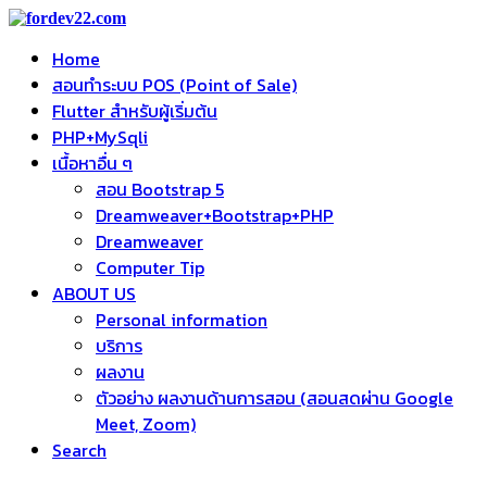
Home
สอนทำระบบ POS (Point of Sale)
Flutter สำหรับผู้เริ่มต้น
PHP+MySqli
เนื้อหาอื่น ๆ
สอน Bootstrap 5
Dreamweaver+Bootstrap+PHP
Dreamweaver
Computer Tip
ABOUT US
Personal information
บริการ
ผลงาน
ตัวอย่าง ผลงานด้านการสอน (สอนสดผ่าน Google
Meet, Zoom)
Search