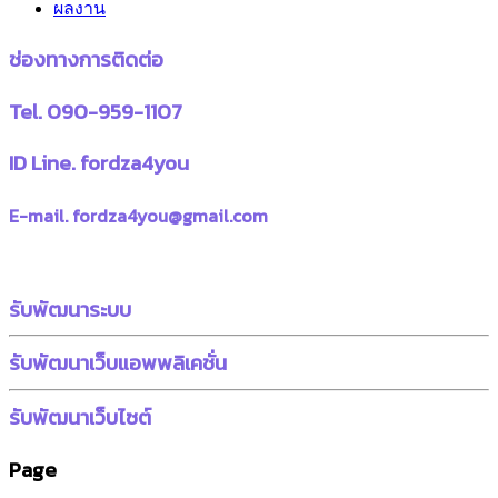
ผลงาน
ช่องทางการติดต่อ
Tel. 090-959-1107
ID Line. fordza4you
E-mail. fordza4you@gmail.com
รับพัฒนาระบบ
รับพัฒนาเว็บแอพพลิเคชั่น
รับพัฒนาเว็บไซต์
Page