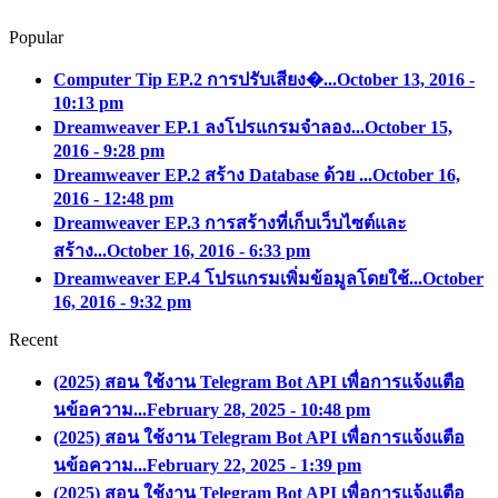
Popular
Computer Tip EP.2 การปรับเสียง�...
October 13, 2016 -
10:13 pm
Dreamweaver EP.1 ลงโปรแกรมจำลอง...
October 15,
2016 - 9:28 pm
Dreamweaver EP.2 สร้าง Database ด้วย ...
October 16,
2016 - 12:48 pm
Dreamweaver EP.3 การสร้างที่เก็บเว็บไซต์และ
สร้าง...
October 16, 2016 - 6:33 pm
Dreamweaver EP.4 โปรแกรมเพิ่มข้อมูลโดยใช้...
October
16, 2016 - 9:32 pm
Recent
(2025) สอน ใช้งาน Telegram Bot API เพื่อการแจ้งแตือ
นข้อความ...
February 28, 2025 - 10:48 pm
(2025) สอน ใช้งาน Telegram Bot API เพื่อการแจ้งแตือ
นข้อความ...
February 22, 2025 - 1:39 pm
(2025) สอน ใช้งาน Telegram Bot API เพื่อการแจ้งแตือ