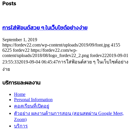
Posts
การใส่ฟ้อนต์สวย ๆ ในเว็บไซต์อย่างง่าย
September 1, 2019
https://fordev22.com/wp-content/uploads/2019/09/font.jpg
4155
6225
fordev22
https://fordev22.com/wp-
content/uploads/2018/08/logo_fordev22_2.png
fordev22
2019-09-01
23:55:33
2019-09-04 06:45:47
การใส่ฟ้อนต์สวย ๆ ในเว็บไซต์อย่าง
ง่าย
บริการและผลงาน
Home
Personal Information
คอสเรียนที่เปิดอยู่
ตัวอย่าง ผลงานด้านการสอน (สอนสดผ่าน Google Meet,
Zoom)
บริการ