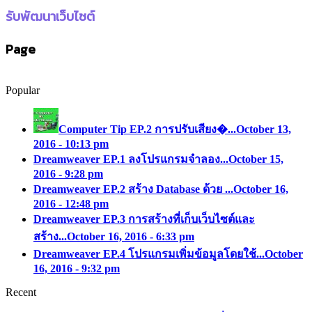
รับพัฒนาเว็บไซต์
Page
Popular
Computer Tip EP.2 การปรับเสียง�...
October 13,
2016 - 10:13 pm
Dreamweaver EP.1 ลงโปรแกรมจำลอง...
October 15,
2016 - 9:28 pm
Dreamweaver EP.2 สร้าง Database ด้วย ...
October 16,
2016 - 12:48 pm
Dreamweaver EP.3 การสร้างที่เก็บเว็บไซต์และ
สร้าง...
October 16, 2016 - 6:33 pm
Dreamweaver EP.4 โปรแกรมเพิ่มข้อมูลโดยใช้...
October
16, 2016 - 9:32 pm
Recent