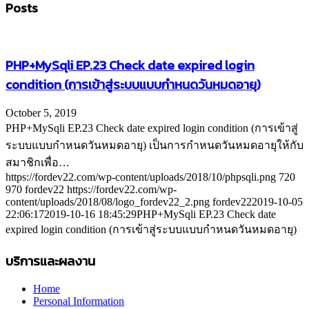
Posts
PHP+MySqli EP.23 Check date expired login
condition (การเข้าสู่ระบบแบบกำหนดวันหมดอายุ)
October 5, 2019
PHP+MySqli EP.23 Check date expired login condition (การเข้าสู่
ระบบแบบกำหนดวันหมดอายุ) เป็นการกำหนดวันหมดอายุให้กับ
สมาชิกเพื่อ…
https://fordev22.com/wp-content/uploads/2018/10/phpsqli.png
720
970
fordev22
https://fordev22.com/wp-
content/uploads/2018/08/logo_fordev22_2.png
fordev22
2019-10-05
22:06:17
2019-10-16 18:45:29
PHP+MySqli EP.23 Check date
expired login condition (การเข้าสู่ระบบแบบกำหนดวันหมดอายุ)
บริการและผลงาน
Home
Personal Information