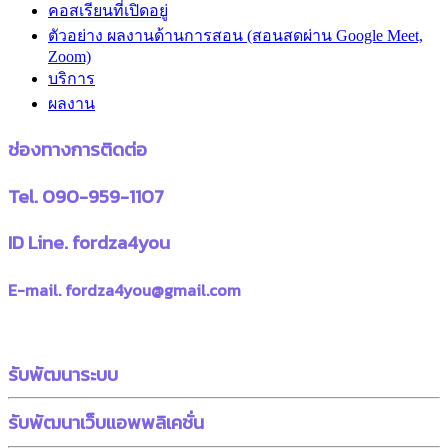
คอสเรียนที่เปิดอยู่
ตัวอย่าง ผลงานด้านการสอน (สอนสดผ่าน Google Meet,
Zoom)
บริการ
ผลงาน
ช่องทางการติดต่อ
Tel. 090-959-1107
ID Line. fordza4you
E-mail. fordza4you@gmail.com
รับพัฒนาระบบ
รับพัฒนาเว็บแอพพลิเคชั่น