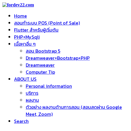
Home
สอนทำระบบ POS (Point of Sale)
Flutter สำหรับผู้เริ่มต้น
PHP+MySqli
เนื้อหาอื่น ๆ
สอน Bootstrap 5
Dreamweaver+Bootstrap+PHP
Dreamweaver
Computer Tip
ABOUT US
Personal information
บริการ
ผลงาน
ตัวอย่าง ผลงานด้านการสอน (สอนสดผ่าน Google
Meet, Zoom)
Search