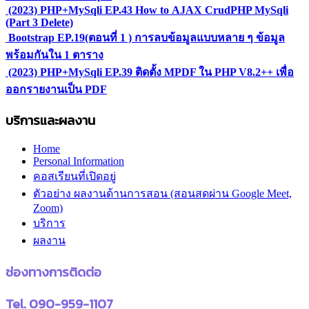
(2023) PHP+MySqli EP.43 How to AJAX CrudPHP MySqli
(Part 3 Delete)
Bootstrap EP.19(ตอนที่ 1 ) การลบข้อมูลแบบหลาย ๆ ข้อมูล
พร้อมกันใน 1 ตาราง
(2023) PHP+MySqli EP.39 ติดตั้ง MPDF ใน PHP V8.2++ เพื่อ
ออกรายงานเป็น PDF
บริการและผลงาน
Home
Personal Information
คอสเรียนที่เปิดอยู่
ตัวอย่าง ผลงานด้านการสอน (สอนสดผ่าน Google Meet,
Zoom)
บริการ
ผลงาน
ช่องทางการติดต่อ
Tel. 090-959-1107