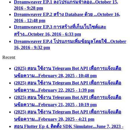
Dreamweaver EP.1 ลงโปรแกรมจำลอง...
October 15,
2016 - 9:28 pm
Dreamweaver EP.2 สร้าง Database ด้วย ...
October 16,
2016 - 12:48 pm
Dreamweaver EP.3 การสร้างที่เก็บเว็บไซต์และ
สร้าง...
October 16, 2016 - 6:33 pm
Dreamweaver EP.4 โปรแกรมเพิ่มข้อมูลโดยใช้...
October
16, 2016 - 9:32 pm
Recent
(2025) สอน ใช้งาน Telegram Bot API เพื่อการแจ้งแตือ
นข้อความ...
February 28, 2025 - 10:48 pm
(2025) สอน ใช้งาน Telegram Bot API เพื่อการแจ้งแตือ
นข้อความ...
February 22, 2025 - 1:39 pm
(2025) สอน ใช้งาน Telegram Bot API เพื่อการแจ้งแตือ
นข้อความ...
February 21, 2025 - 10:19 pm
(2025) สอน ใช้งาน Telegram Bot API เพื่อการแจ้งแตือ
นข้อความ...
February 20, 2025 - 4:21 pm
สอน Flutter Ep 4. ติดตั้ง SDK Simulator...
June 7, 2023 -