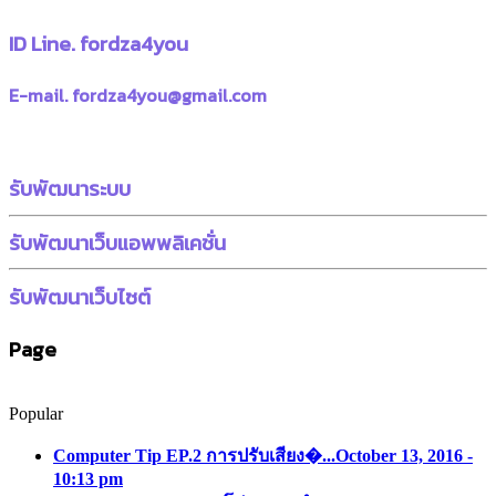
ID Line. fordza4you
E-mail. fordza4you@gmail.com
รับพัฒนาระบบ
รับพัฒนาเว็บแอพพลิเคชั่น
รับพัฒนาเว็บไซต์
Page
Popular
Computer Tip EP.2 การปรับเสียง�...
October 13, 2016 -
10:13 pm