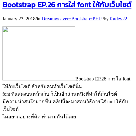
Bootstrap EP.26 การใส่ font ให้กับเว็บไซต์
January 23, 2018
/
in
Dreamweaver+Bootstrap+PHP
/
by
fordev22
Bootstrap EP.26 การใส่ font
ให้กับเว็บไซต์ สำหรับคนทำเว็บไซต์นั้น
font ที่แสดงบนหน้าเว็บ ก็เป็นอีกส่วนหนึ่งที่ทำให้เว็บไซต์
มีความน่าสนใจมากขึ้น คลิปนี้จะมาสอนวิธีการใส่ font ให้กับ
เว็บไซต์
ไม่อยากอย่างที่คิด ทำตามกันได้เลย