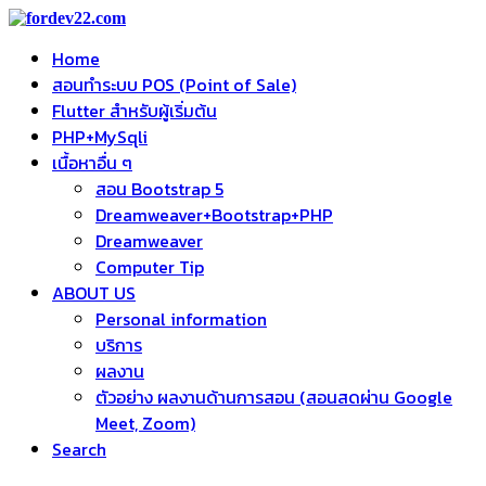
Home
สอนทำระบบ POS (Point of Sale)
Flutter สำหรับผู้เริ่มต้น
PHP+MySqli
เนื้อหาอื่น ๆ
สอน Bootstrap 5
Dreamweaver+Bootstrap+PHP
Dreamweaver
Computer Tip
ABOUT US
Personal information
บริการ
ผลงาน
ตัวอย่าง ผลงานด้านการสอน (สอนสดผ่าน Google
Meet, Zoom)
Search