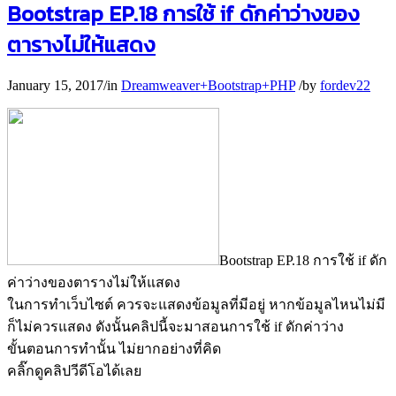
Bootstrap EP.18 การใช้ if ดักค่าว่างของ
ตารางไม่ให้แสดง
January 15, 2017
/
in
Dreamweaver+Bootstrap+PHP
/
by
fordev22
Bootstrap EP.18 การใช้ if ดัก
ค่าว่างของตารางไม่ให้แสดง
ในการทำเว็บไซต์ ควรจะแสดงข้อมูลที่มีอยู่ หากข้อมูลไหนไม่มี
ก็ไม่ควรแสดง ดังนั้นคลิปนี้จะมาสอนการใช้ if ดักค่าว่าง
ขั้นตอนการทำนั้น ไม่ยากอย่างที่คิด
คลิ๊กดูคลิปวีดีโอได้เลย