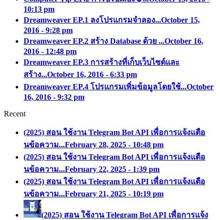
10:13 pm
Dreamweaver EP.1 ลงโปรแกรมจำลอง...
October 15,
2016 - 9:28 pm
Dreamweaver EP.2 สร้าง Database ด้วย ...
October 16,
2016 - 12:48 pm
Dreamweaver EP.3 การสร้างที่เก็บเว็บไซต์และ
สร้าง...
October 16, 2016 - 6:33 pm
Dreamweaver EP.4 โปรแกรมเพิ่มข้อมูลโดยใช้...
October
16, 2016 - 9:32 pm
Recent
(2025) สอน ใช้งาน Telegram Bot API เพื่อการแจ้งแตือ
นข้อความ...
February 28, 2025 - 10:48 pm
(2025) สอน ใช้งาน Telegram Bot API เพื่อการแจ้งแตือ
นข้อความ...
February 22, 2025 - 1:39 pm
(2025) สอน ใช้งาน Telegram Bot API เพื่อการแจ้งแตือ
นข้อความ...
February 21, 2025 - 10:19 pm
(2025) สอน ใช้งาน Telegram Bot API เพื่อการแจ้ง