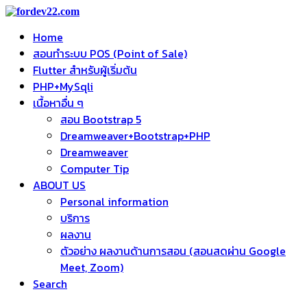
Home
สอนทำระบบ POS (Point of Sale)
Flutter สำหรับผู้เริ่มต้น
PHP+MySqli
เนื้อหาอื่น ๆ
สอน Bootstrap 5
Dreamweaver+Bootstrap+PHP
Dreamweaver
Computer Tip
ABOUT US
Personal information
บริการ
ผลงาน
ตัวอย่าง ผลงานด้านการสอน (สอนสดผ่าน Google
Meet, Zoom)
Search