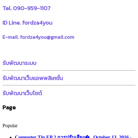
Tel. 090-959-1107
ID Line. fordza4you
E-mail. fordza4you@gmail.com
รับพัฒนาระบบ
รับพัฒนาเว็บแอพพลิเคชั่น
รับพัฒนาเว็บไซต์
Page
Popular
Computer Tip EP.2 การปรับเสียง�...
October 13, 2016 -