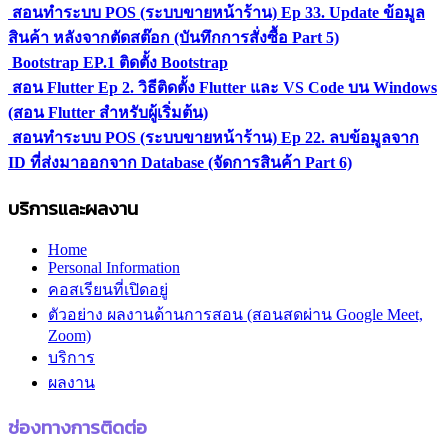
สอนทำระบบ POS (ระบบขายหน้าร้าน) Ep 33. Update ข้อมูล
สินค้า หลังจากตัดสต๊อก (บันทึกการสั่งซื้อ Part 5)
Bootstrap EP.1 ติดตั้ง Bootstrap
สอน Flutter Ep 2. วิธีติดตั้ง Flutter และ VS Code บน Windows
(สอน Flutter สำหรับผู้เริ่มต้น)
สอนทำระบบ POS (ระบบขายหน้าร้าน) Ep 22. ลบข้อมูลจาก
ID ที่ส่งมาออกจาก Database (จัดการสินค้า Part 6)
บริการและผลงาน
Home
Personal Information
คอสเรียนที่เปิดอยู่
ตัวอย่าง ผลงานด้านการสอน (สอนสดผ่าน Google Meet,
Zoom)
บริการ
ผลงาน
ช่องทางการติดต่อ