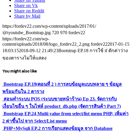
Share on Tumblr
Share on Vk
Share on Reddit
Share by Mail
https://fordev22.com/wp-content/uploads/2017/01/
ปกyoutube_Bootstrap.jpg
720
970
fordev22
https://fordev22.com/wp-
content/uploads/2018/08/logo_fordev22_2.png
fordev22
2017-01-15
18:03:15
2018-09-12 21:49:23
Bootstrap EP.18 การใช้ if ดักค่าว่าง
ของตารางไม่ให้แสดง
You might also like
Bootstrap EP.19(ตอนที่ 2 ) การลบข้อมูลแบบหลาย ๆ ข้อมูล
พร้อมกันใน 2 ตาราง
สอนทำระบบ POS (ระบบขายหน้าร้าน) Ep 23. จัดการกับ
เงื่อนไขอื่น ๆ ในไฟล์ product_db.php (จัดการสินค้า Part 7)
Bootstrap EP.24 Multi value from select/list menu PHP, เพิ่มค่า
2 ค่าขึ้นไป จาก Select/List menu
PHP+MySqli EP.2 การเรียกแสดงข้อมูล จาก Database