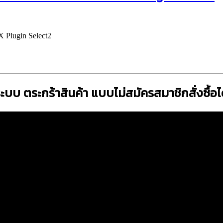
 Plugin Select2
ะบบ ตระกร้าสินค้า แบบไม่สมัครสมาชิกสั่งซื้อไ