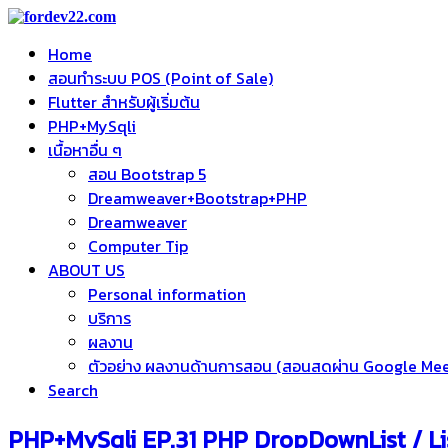
Home
สอนทำระบบ POS (Point of Sale)
Flutter สำหรับผู้เริ่มต้น
PHP+MySqli
เนื้อหาอื่น ๆ
สอน Bootstrap 5
Dreamweaver+Bootstrap+PHP
Dreamweaver
Computer Tip
ABOUT US
Personal information
บริการ
ผลงาน
ตัวอย่าง ผลงานด้านการสอน (สอนสดผ่าน Google Me
Search
PHP+MySqli EP.31 PHP DropDownList / L