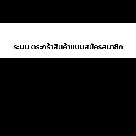
ระบบ ตระกร้าสินค้าแบบสมัครสมาชิก