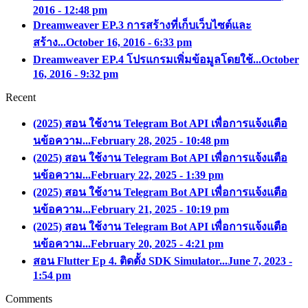
2016 - 12:48 pm
Dreamweaver EP.3 การสร้างที่เก็บเว็บไซต์และ
สร้าง...
October 16, 2016 - 6:33 pm
Dreamweaver EP.4 โปรแกรมเพิ่มข้อมูลโดยใช้...
October
16, 2016 - 9:32 pm
Recent
(2025) สอน ใช้งาน Telegram Bot API เพื่อการแจ้งแตือ
นข้อความ...
February 28, 2025 - 10:48 pm
(2025) สอน ใช้งาน Telegram Bot API เพื่อการแจ้งแตือ
นข้อความ...
February 22, 2025 - 1:39 pm
(2025) สอน ใช้งาน Telegram Bot API เพื่อการแจ้งแตือ
นข้อความ...
February 21, 2025 - 10:19 pm
(2025) สอน ใช้งาน Telegram Bot API เพื่อการแจ้งแตือ
นข้อความ...
February 20, 2025 - 4:21 pm
สอน Flutter Ep 4. ติดตั้ง SDK Simulator...
June 7, 2023 -
1:54 pm
Comments