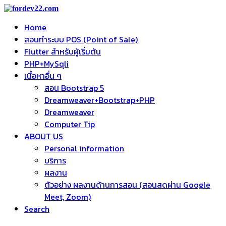
Home
สอนทำระบบ POS (Point of Sale)
Flutter สำหรับผู้เริ่มต้น
PHP+MySqli
เนื้อหาอื่น ๆ
สอน Bootstrap 5
Dreamweaver+Bootstrap+PHP
Dreamweaver
Computer Tip
ABOUT US
Personal information
บริการ
ผลงาน
ตัวอย่าง ผลงานด้านการสอน (สอนสดผ่าน Google
Meet, Zoom)
Search