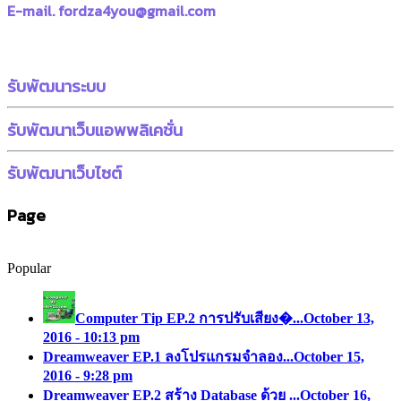
E-mail. fordza4you@gmail.com
รับพัฒนาระบบ
รับพัฒนาเว็บแอพพลิเคชั่น
รับพัฒนาเว็บไซต์
Page
Popular
Computer Tip EP.2 การปรับเสียง�...
October 13,
2016 - 10:13 pm
Dreamweaver EP.1 ลงโปรแกรมจำลอง...
October 15,
2016 - 9:28 pm
Dreamweaver EP.2 สร้าง Database ด้วย ...
October 16,