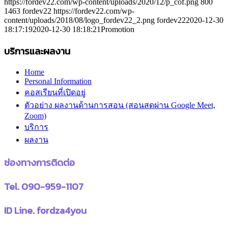
https://fordev22.com/wp-content/uploads/2020/12/p_cof.png
800
1463
fordev22
https://fordev22.com/wp-
content/uploads/2018/08/logo_fordev22_2.png
fordev22
2020-12-30
18:17:19
2020-12-30 18:18:21
Promotion
บริการและผลงาน
Home
Personal Information
คอสเรียนที่เปิดอยู่
ตัวอย่าง ผลงานด้านการสอน (สอนสดผ่าน Google Meet,
Zoom)
บริการ
ผลงาน
ช่องทางการติดต่อ
Tel. 090-959-1107
ID Line. fordza4you