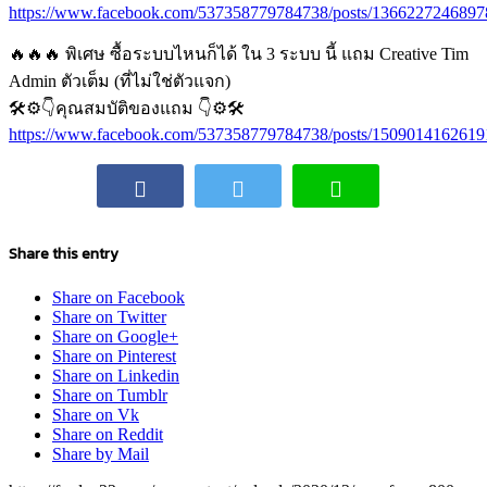
https://www.facebook.com/537358779784738/posts/1366227246897
🔥🔥🔥 พิเศษ ซื้อระบบไหนก็ได้ ใน 3 ระบบ นี้ แถม Creative Tim
Admin ตัวเต็ม (ที่ไม่ใช่ตัวแจก)
🛠⚙️👇คุณสมบัติของแถม 👇⚙️🛠
https://www.facebook.com/537358779784738/posts/1509014162619
Share this entry
Share on Facebook
Share on Twitter
Share on Google+
Share on Pinterest
Share on Linkedin
Share on Tumblr
Share on Vk
Share on Reddit
Share by Mail