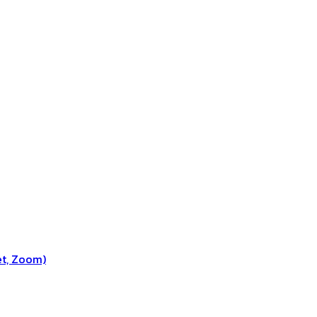
et, Zoom)