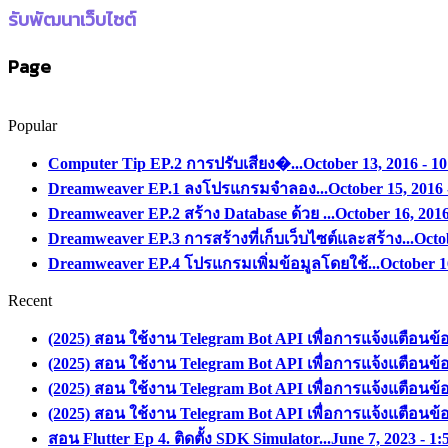
รับพัฒนาเว็บไซต์
Page
Popular
Computer Tip EP.2 การปรับเสียง�...
October 13, 2016 - 1
Dreamweaver EP.1 ลงโปรแกรมจำลอง...
October 15, 2016 
Dreamweaver EP.2 สร้าง Database ด้วย ...
October 16, 201
Dreamweaver EP.3 การสร้างที่เก็บเว็บไซต์และสร้าง...
Octo
Dreamweaver EP.4 โปรแกรมเพิ่มข้อมูลโดยใช้...
October 1
Recent
(2025) สอน ใช้งาน Telegram Bot API เพื่อการแจ้งแตือนข้
(2025) สอน ใช้งาน Telegram Bot API เพื่อการแจ้งแตือนข้
(2025) สอน ใช้งาน Telegram Bot API เพื่อการแจ้งแตือนข้
(2025) สอน ใช้งาน Telegram Bot API เพื่อการแจ้งแตือนข้
สอน Flutter Ep 4. ติดตั้ง SDK Simulator...
June 7, 2023 - 1