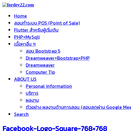
Home
สอนทำระบบ POS (Point of Sale)
Flutter สำหรับผู้เริ่มต้น
PHP+MySqli
เนื้อหาอื่น ๆ
สอน Bootstrap 5
Dreamweaver+Bootstrap+PHP
Dreamweaver
Computer Tip
ABOUT US
Personal information
บริการ
ผลงาน
ตัวอย่าง ผลงานด้านการสอน (สอนสดผ่าน Google Me
Search
Facebook-Logo-Square-768×768