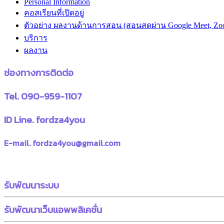
Personal Information
คอสเรียนที่เปิดอยู่
ตัวอย่าง ผลงานด้านการสอน (สอนสดผ่าน Google Meet, Zo
บริการ
ผลงาน
ช่องทางการติดต่อ
Tel. 090-959-1107
ID Line. fordza4you
E-mail. fordza4you@gmail.com
รับพัฒนาระบบ
รับพัฒนาเว็บแอพพลิเคชั่น