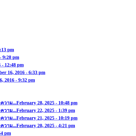
0:13 pm
- 9:28 pm
6 - 12:48 pm
ber 16, 2016 - 6:33 pm
6, 2016 - 9:32 pm
อความ...
February 28, 2025 - 10:48 pm
อความ...
February 22, 2025 - 1:39 pm
อความ...
February 21, 2025 - 10:19 pm
อความ...
February 20, 2025 - 4:21 pm
:54 pm